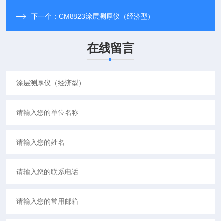
下一个：
CM8823涂层测厚仪（经济型）
在线留言