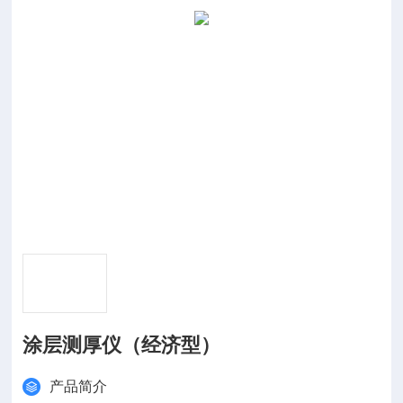
涂层测厚仪（经济型）
产品简介