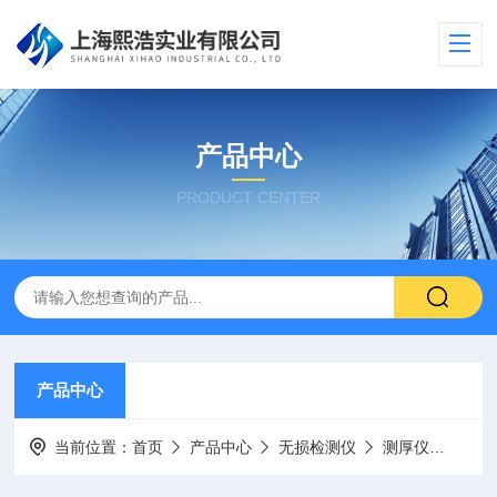
产品中心
PRODUCT CENTER
产品中心
当前位置：
首页
产品中心
无损检测仪
测厚仪
CM8