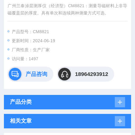
广州兰泰涂层测厚仪（经济型）CM8821：测量导磁材料上非导
磁覆盖层的厚度。具有单次和连续两种测量方式可选。
产品型号：CM8821
更新时间：2024-06-19
厂商性质：生产厂家
访问量：1497
产品咨询
18964293912
产品分类
相关文章