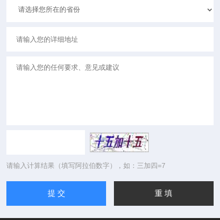
请输入计算结果（填写阿拉伯数字），如：三加四=7