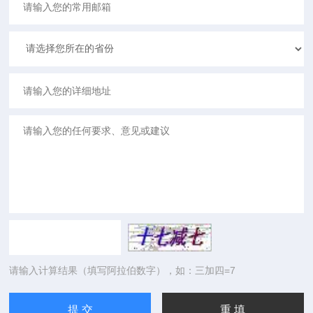
请输入计算结果（填写阿拉伯数字），如：三加四=7