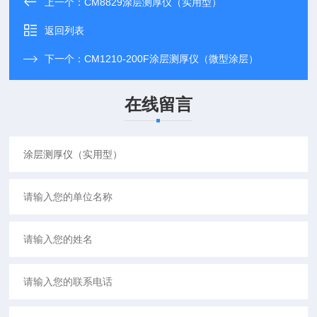
上一个：
CM8829涂层测厚仪（实用型）
返回列表
下一个：
CM1210-200F涂层测厚仪（微型涂层）
在线留言