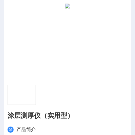
涂层测厚仪（实用型）
产品简介