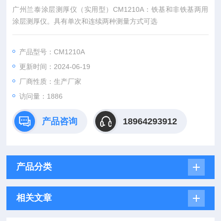
广州兰泰涂层测厚仪（实用型）CM1210A：铁基和非铁基两用
涂层测厚仪。具有单次和连续两种测量方式可选
产品型号：CM1210A
更新时间：2024-06-19
厂商性质：生产厂家
访问量：1886
产品咨询
18964293912
产品分类
相关文章