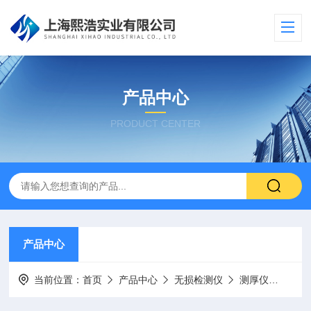
产品中心
PRODUCT CENTER
产品中心
当前位置：
首页
产品中心
无损检测仪
测厚仪
CM1