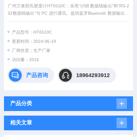
广州兰泰邵氏硬度计HT6510C：采用“USB 数据线输出"和“RS-2
32数据线输出“与 PC 进行通讯。提供蓝牙Bluetooth 数据输出选
择。
产品型号：HT6510C
更新时间：2024-06-19
厂商性质：生产厂家
访问量：2016
产品咨询
18964293912
产品分类
相关文章