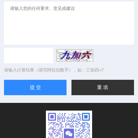
请输入计算结果（填写阿拉伯数字），如：三加四=7