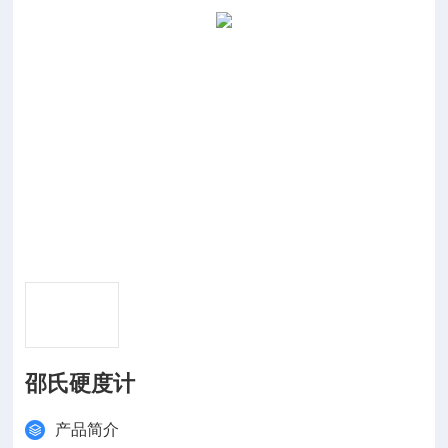
邵氏硬度计
产品简介