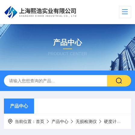
产品中心
PRODUCT CENTER
产品中心
当前位置：
首页
产品中心
无损检测仪
硬度计
HT6