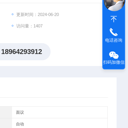
更新时间：2024-06-20
访问量：1407
电话咨询
18964293912
扫码加微信
面议
自动