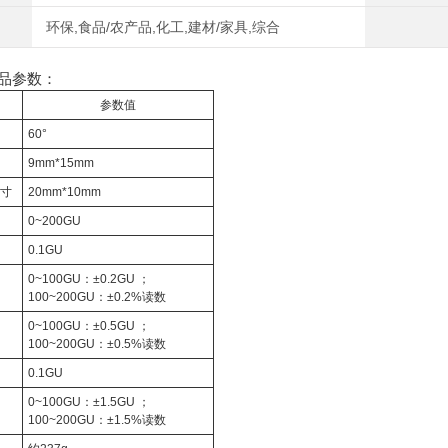
环保,食品/农产品,化工,建材/家具,综合
品参数：
参数值
60°
9mm*15mm
尺寸
20mm*10mm
0~200GU
0.1GU
0~100GU：±0.2GU ；
100~200GU：±0.2%读数
0~100GU：±0.5GU ；
100~200GU：±0.5%读数
0.1GU
0~100GU：±1.5GU ；
100~200GU：±1.5%读数