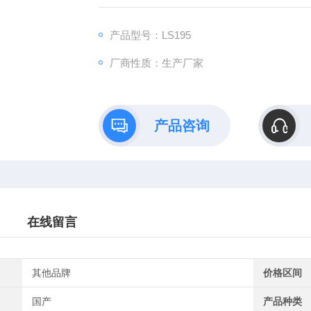
产品型号：LS195
厂商性质：生产厂家
产品咨询
在线留言
其他品牌
价格区间
国产
产品种类