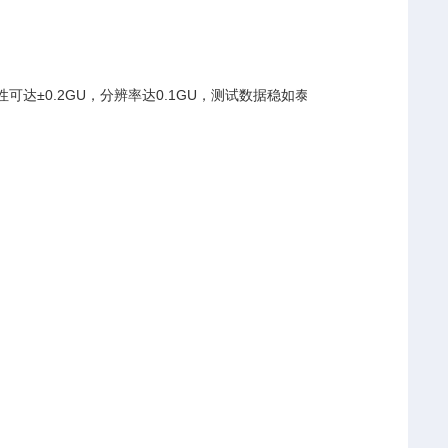
可达±0.2GU，分辨率达0.1GU，测试数据稳如泰