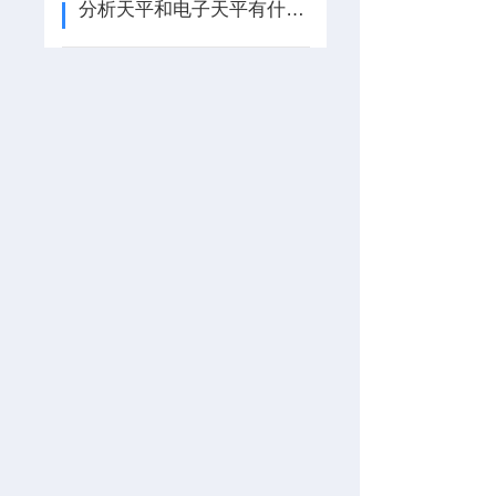
分析天平和电子天平有什么区别?