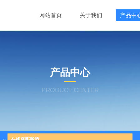
网站首页
关于我们
产品中
产品中心
PRODUCT CENTER