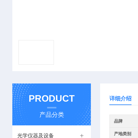
PRODUCT
详细介绍
产品分类
品牌
产地类别
光学仪器及设备