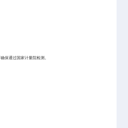
可确保通过国家计量院检测。