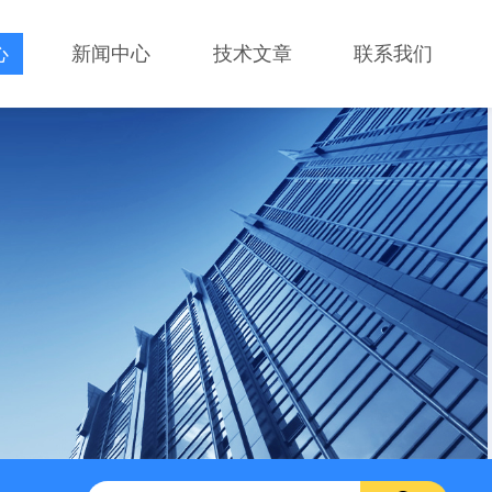
心
新闻中心
技术文章
联系我们