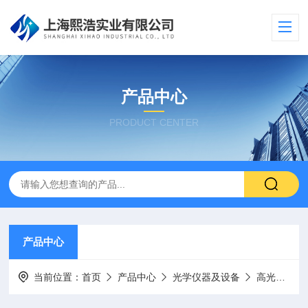
产品中心
PRODUCT CENTER
产品中心
当前位置：
首页
产品中心
光学仪器及设备
高光谱相机/分选系统