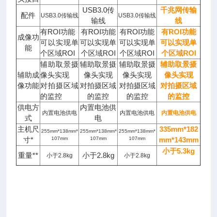
USB3.0传
千兆网传输
配件
USB3.0传输线
USB3.0传输线
输线
线
有ROI功能
有ROI功能
有ROI功能
有ROI功能
成像功
可以实现单
可以实现单
可以实现单
可以实现单
能
个区域ROI
个区域ROI
个区域ROI
个区域ROI
辅助取景摄
辅助取景摄
辅助取景摄
辅助取景摄
辅助成
像头实现
像头实现
像头实现
像头实现
像功能
对拍摄区域
对拍摄区域
对拍摄区域
对拍摄区域
的监控
的监控
的监控
的监控
供电方
内置电池供
内置电池供电
内置电池供电
内置电池供电
式
电
主机尺
335mm*182
255mm*138mm*
255mm*138mm*
255mm*138mm*
寸*
107mm
107mm
107mm
mm*143mm
小于5.3kg
重量**
小于2.8kg
小于2.8kg
小于2.8kg