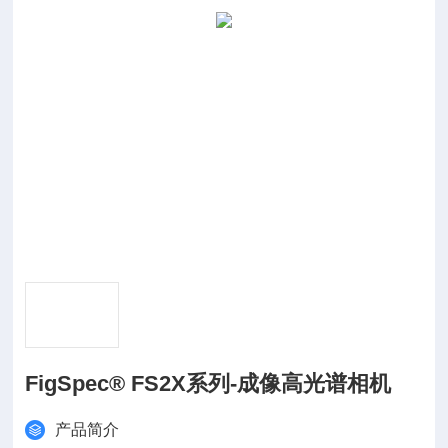
FigSpec® FS2X系列-成像高光谱相机
产品简介