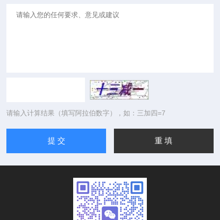
请输入计算结果（填写阿拉伯数字），如：三加四=7