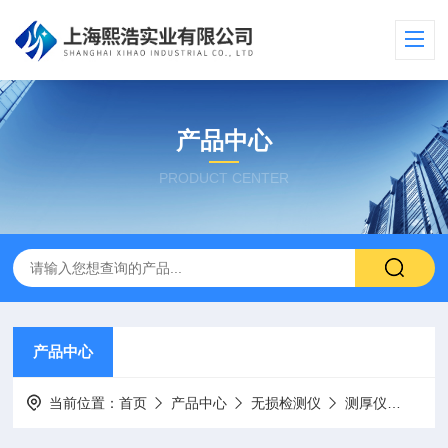
产品中心
PRODUCT CENTER
产品中心
当前位置：
首页
产品中心
无损检测仪
测厚仪
Mini