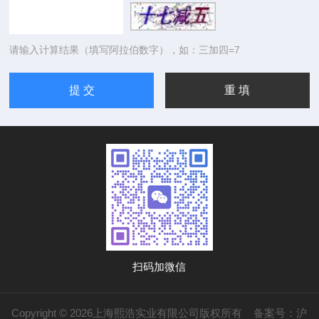
请输入计算结果（填写阿拉伯数字），如：三加四=7
扫码加微信
Copyright © 2026上海熙浩实业有限公司版权所有
备案号：沪