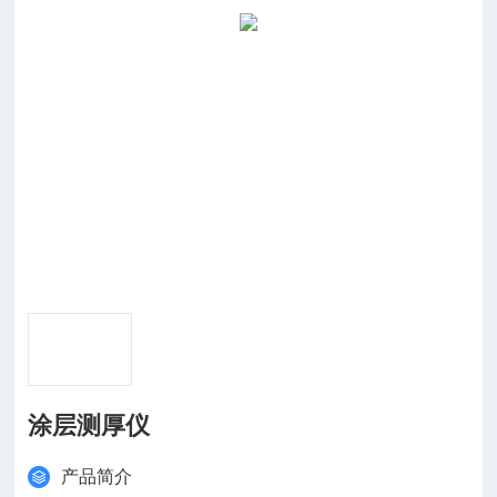
涂层测厚仪
产品简介