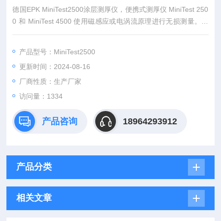
德国EPK MiniTest2500涂层测厚仪，便携式测厚仪 MiniTest 250
0 和 MiniTest 4500 使用磁感应或电涡流原理进行无损测量。该
仪器适用于需要高精度测量涂层厚度的各种应用。
产品型号：MiniTest2500
更新时间：2024-08-16
厂商性质：生产厂家
访问量：1334
产品咨询
18964293912
产品分类
相关文章