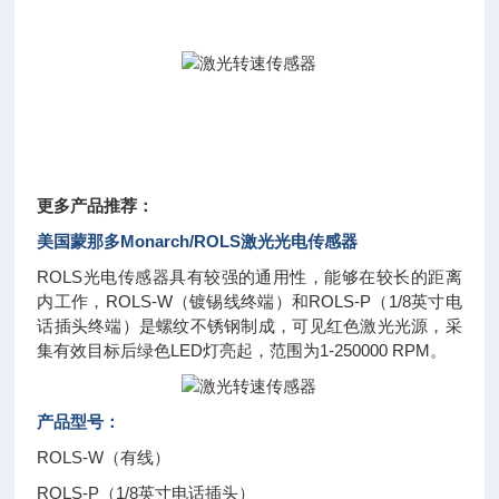
更多产品推荐：
美国蒙那多Monarch/ROLS激光光电传感器
ROLS光电传感器具有较强的通用性，能够在较长的距离
内工作，ROLS-W（镀锡线终端）和ROLS-P（1/8英寸电
话插头终端）是螺纹不锈钢制成，可见红色激光光源，采
集有效目标后绿色LED灯亮起，范围为1-250000 RPM。
产品型号：
ROLS-W（有线）
ROLS-P（1/8英寸电话插头）