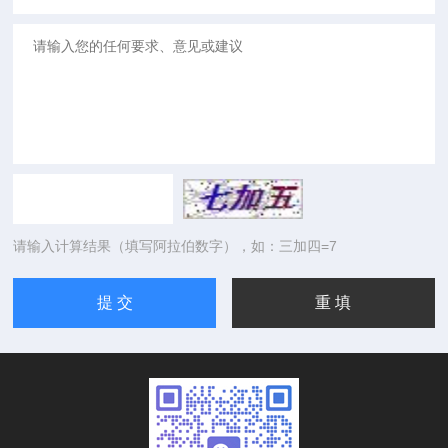
请输入计算结果（填写阿拉伯数字），如：三加四=7