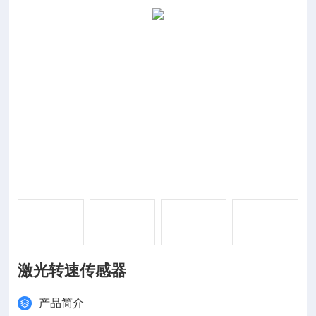
激光转速传感器
产品简介