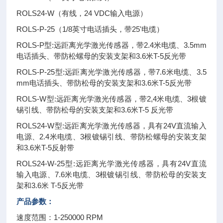
ROLS24-W（有线，24 VDC输入电源）
ROLS-P-25（1/8英寸电话插头，带25'电缆）
ROLS-P型:远距离光学激光传感器，带2.4米电缆、3.5mm
电话插头、带防松螺母的安装支架和3.6米T-5反光带
ROLS-P-25型:远距离光学激光传感器，带7.6米电缆、3.5
mm电话插头、带防松母的安装支架和3.6米T-5反光带
ROLS-W型:远距离光学激光传感器，带2,4米电缆、3根镀
锡引线、带防松母的安装支架和3.6米T-5 反光带
ROLS24-W型:远距离光学激光传感器，具有24V直流输入
电源、2.4米电缆、3根镀锡引线、带防松螺母的安装支架
和3.6米T-5反射带
ROLS24-W-25型:远距离光学激光传感器，具有24V直流
输入电源、7.6米电缆、3根镀锡引线、带防松母的安装支
架和3.6米 T-5反光带
产品参数：
速度范围：1-250000 RPM