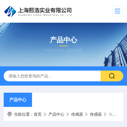
产品中心
PRODUCT CENTER
产品中心
当前位置：
首页
产品中心
传感器
传感器
SLS激光转速传感器