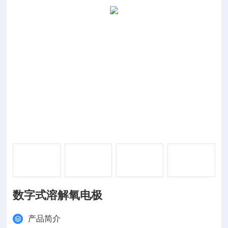
数字式溶解氧电极
产品简介