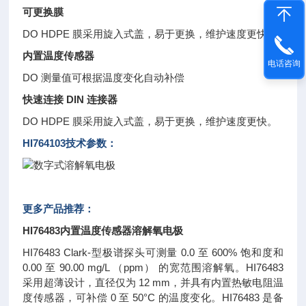
可更换膜
DO HDPE 膜采用旋入式盖，易于更换，维护速度更快。
内置温度传感器
电话咨询
DO 测量值可根据温度变化自动补偿
快速连接 DIN 连接器
DO HDPE 膜采用旋入式盖，易于更换，维护速度更快。
HI764103技术参数：
更多产品推荐：
HI76483内置温度传感器溶解氧电极
HI76483 Clark-型极谱探头可测量 0.0 至 600% 饱和度和
0.00 至 90.00 mg/L （ppm） 的宽范围溶解氧。HI76483
采用超薄设计，直径仅为 12 mm，并具有内置热敏电阻温
度传感器，可补偿 0 至 50°C 的温度变化。HI76483 是备