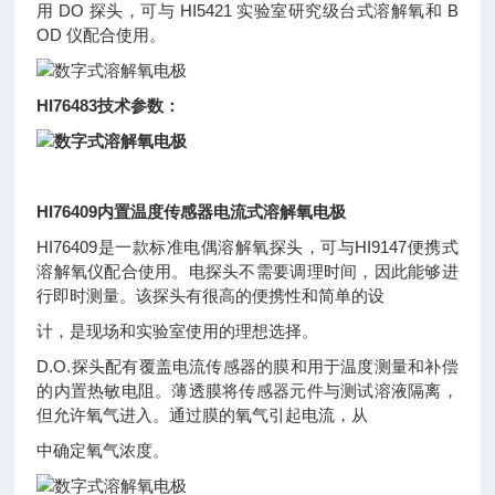
用 DO 探头，可与 HI5421 实验室研究级台式溶解氧和 B
OD 仪配合使用。
HI76483技术参数：
HI76409内置温度传感器电流式溶解氧电极
HI76409是一款标准电偶溶解氧探头，可与HI9147便携式
溶解氧仪配合使用。电探头不需要调理时间，因此能够进
行即时测量。该探头有很高的便携性和简单的设
计，是现场和实验室使用的理想选择。
D.O.探头配有覆盖电流传感器的膜和用于温度测量和补偿
的内置热敏电阻。薄透膜将传感器元件与测试溶液隔离，
但允许氧气进入。通过膜的氧气引起电流，从
中确定氧气浓度。