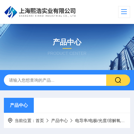
产品中心
PRODUCT CENTER
产品中心
当前位置：
首页
产品中心
电导率/电极/光度/溶解氧
电