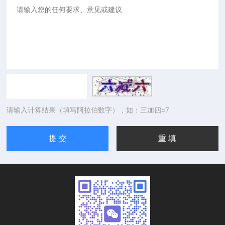
请输入计算结果（填写阿拉伯数字），如：三加四=7