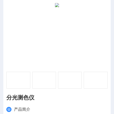
分光测色仪
产品简介