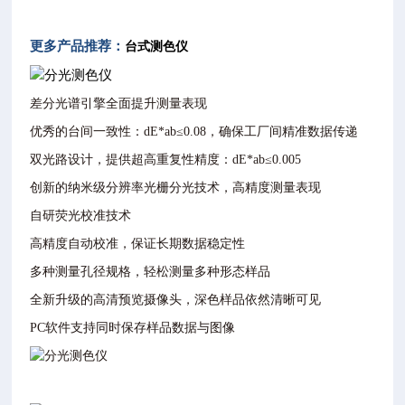
更多产品推荐：
台式测色仪
差分光谱引擎全面提升测量表现
优秀的台间一致性：dE*ab≤0.08，确保工厂间精准数据传递
双光路设计，提供超高重复性精度：dE*ab≤0.005
创新的纳米级分辨率光栅分光技术，高精度测量表现
自研荧光校准技术
高精度自动校准，保证长期数据稳定性
多种测量孔径规格，轻松测量多种形态样品
全新升级的高清预览摄像头，深色样品依然清晰可见
PC软件支持同时保存样品数据与图像