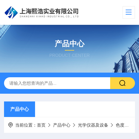
产品中心
PRODUCT CENTER
产品中心
当前位置：
首页
产品中心
光学仪器及设备
色度仪/分光测色仪/色差仪