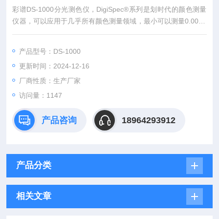
彩谱DS-1000分光测色仪，DigiSpec®系列是划时代的颜色测量
仪器，可以应用于几乎所有颜色测量领域，最小可以测量0.0016
mm²（0.04mm*0.04mm）区域。
产品型号：DS-1000
更新时间：2024-12-16
厂商性质：生产厂家
访问量：1147
产品咨询
18964293912
产品分类
相关文章