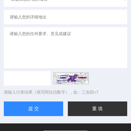
请输入计算结果（填写阿拉伯数字），如：三加四=7