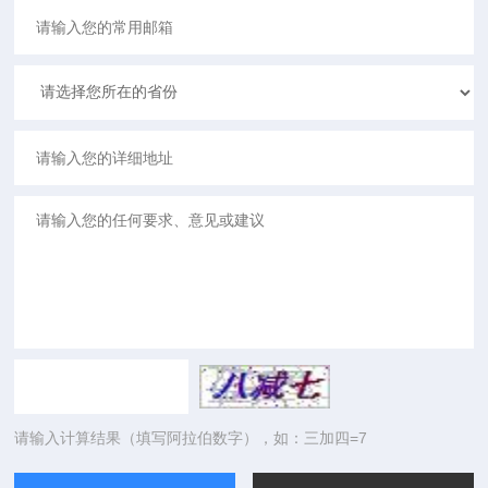
请输入计算结果（填写阿拉伯数字），如：三加四=7