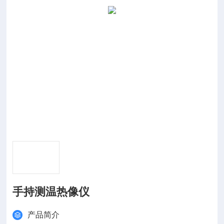
手持测温热像仪
产品简介