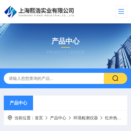
产品中心
PRODUCT CENTER
产品中心
当前位置：
首页
产品中心
环境检测仪器
红外热像仪