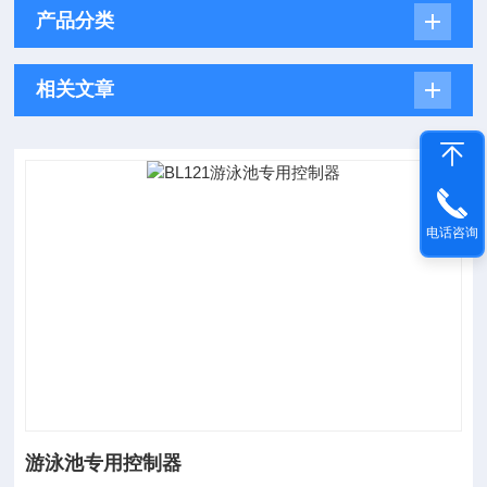
产品分类
相关文章
电话咨询
游泳池专用控制器