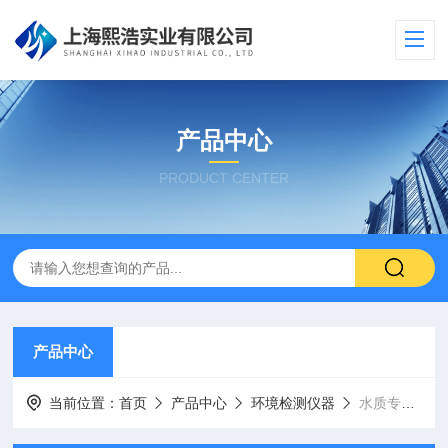
产品中心
PRODUCT CENTER
产品中心
当前位置：
首页
产品中心
环境检测仪器
水质专用控制器