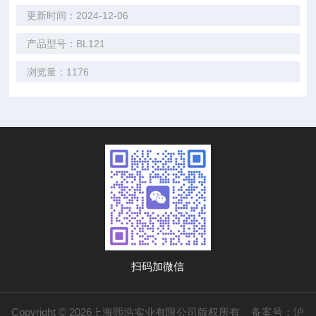
更新时间：2024-12-06
产品型号：BL121
浏览量：1176
扫码加微信
Copyright © 2026上海熙浩实业有限公司版权所有
备案号：沪