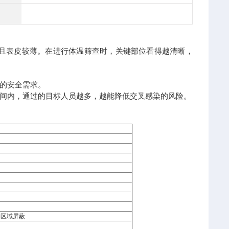
富且表皮较薄。在进行体温筛查时，关键部位看得越清晰，
的安全需求。
间内，通过的目标人员越多，越能降低交叉感染的风险。
动区域屏蔽