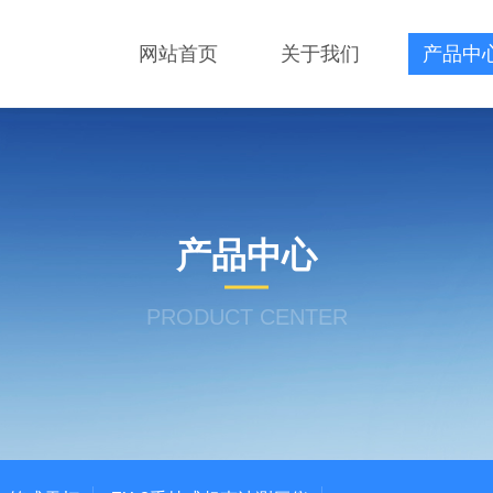
网站首页
关于我们
产品中
产品中心
PRODUCT CENTER