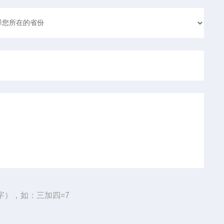
字），如：三加四=7