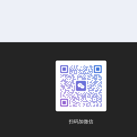
扫码加微信