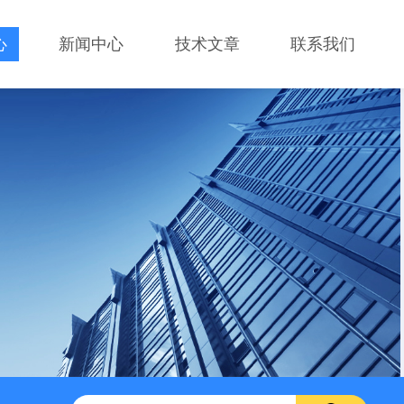
心
新闻中心
技术文章
联系我们