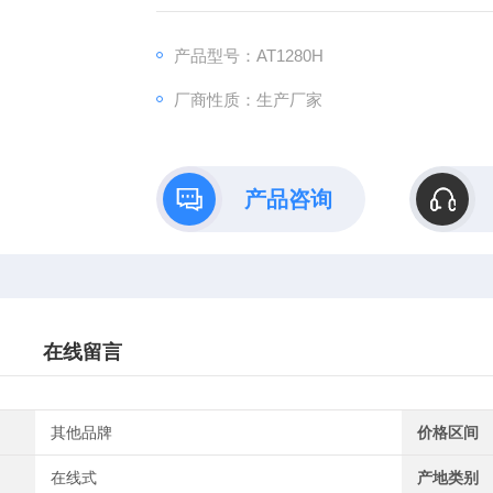
产品型号：AT1280H
厂商性质：生产厂家
产品咨询
在线留言
其他品牌
价格区间
在线式
产地类别