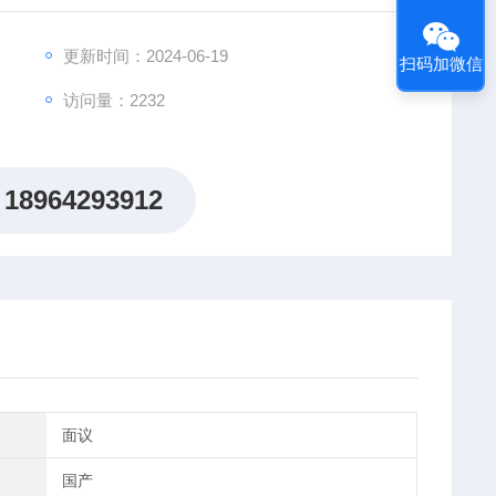
更新时间：2024-06-19
扫码加微信
访问量：2232
18964293912
面议
国产