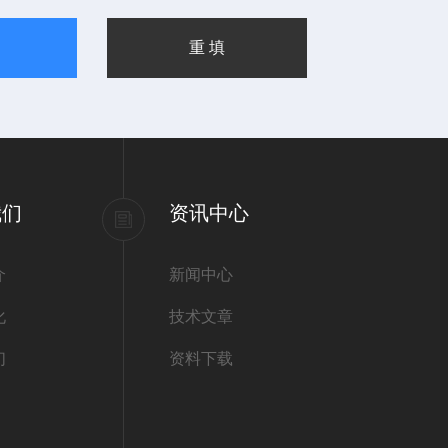
我们
资讯中心
介
新闻中心
化
技术文章
们
资料下载