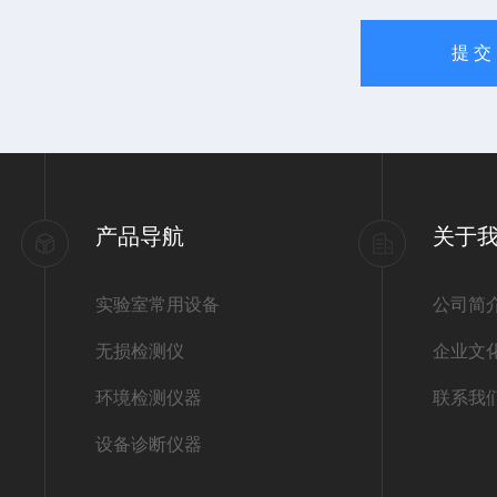
产品导航
关于
实验室常用设备
公司简
无损检测仪
企业文
环境检测仪器
联系我
设备诊断仪器