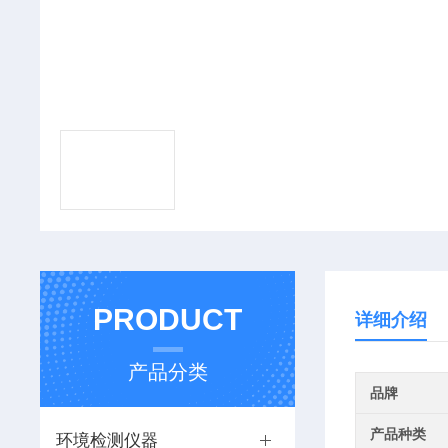
PRODUCT
详细介绍
产品分类
品牌
产品种类
环境检测仪器