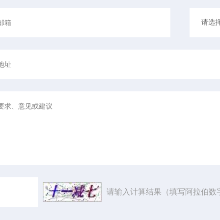
请输入计算结果（填写阿拉伯数