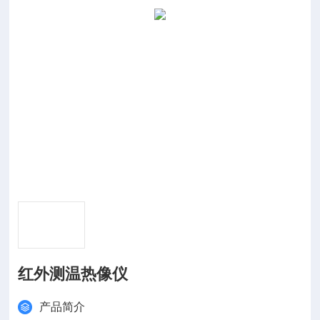
红外测温热像仪
产品简介