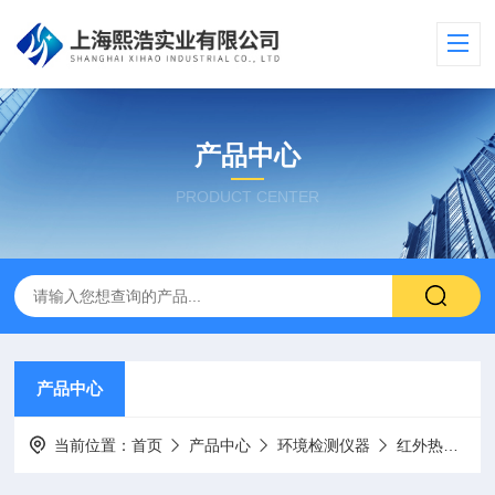
产品中心
PRODUCT CENTER
产品中心
当前位置：
首页
产品中心
环境检测仪器
红外热像仪