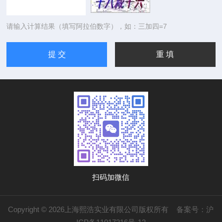
请输入计算结果（填写阿拉伯数字），如：三加四=7
扫码加微信
Copyright © 2026上海熙浩实业有限公司版权所有
备案号：沪