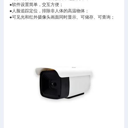
●软件设置简单，交互方便；
●人脸追踪定位，排除非人体的高温物体；
●可见光和红外摄像头画面同时显示、可储存、可查询；