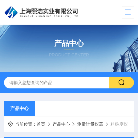
产品中心
PRODUCT CENTER
产品中心
当前位置：
首页
产品中心
测量计量仪器
粗糙度仪