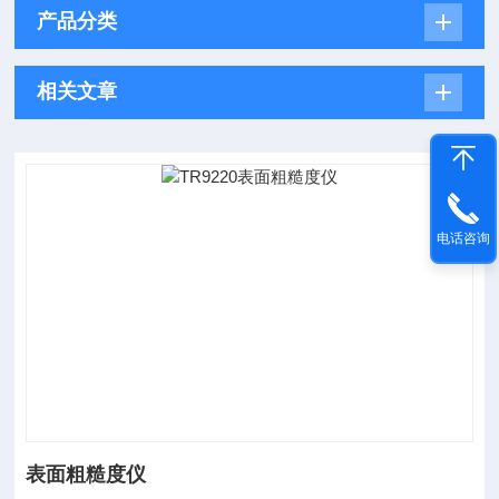
产品分类
相关文章
电话咨询
表面粗糙度仪