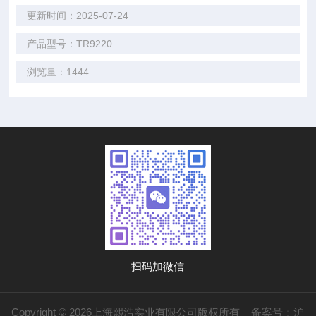
更新时间：2025-07-24
产品型号：TR9220
浏览量：1444
扫码加微信
Copyright © 2026上海熙浩实业有限公司版权所有
备案号：沪