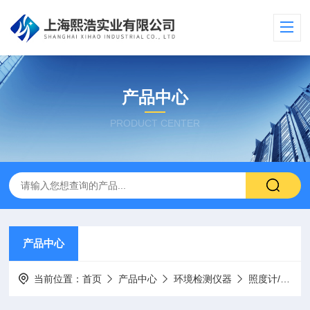
产品中心
PRODUCT CENTER
产品中心
当前位置：
首页
产品中心
环境检测仪器
照度计/光照计