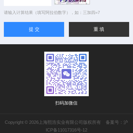
请输入计算结果（填写阿拉伯数字），如：三加四=7
扫码加微信
Copyright © 2026上海熙浩实业有限公司版权所有
备案号：沪
ICP备11017316号-12