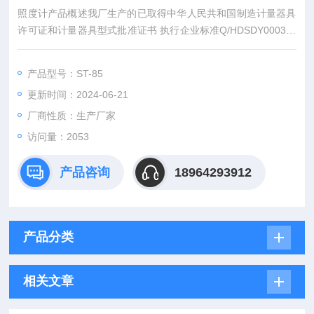
照度计产品概述我厂生产的已取得中华人民共和国制造计量器具
许可证和计量器具型式批准证书 执行企业标准Q/HDSDY0003－
2014。
产品型号：ST-85
更新时间：2024-06-21
厂商性质：生产厂家
访问量：2053
产品咨询
18964293912
产品分类
相关文章