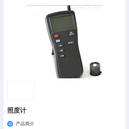
照度计
产品简介