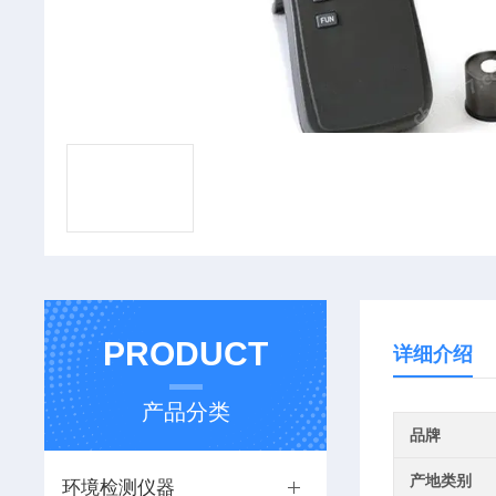
PRODUCT
详细介绍
产品分类
品牌
产地类别
环境检测仪器