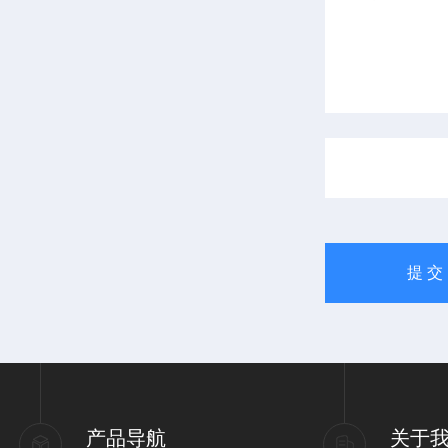
产品导航
关于