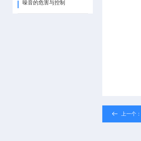
噪音的危害与控制
上一个