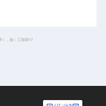
字），如：三加四=7