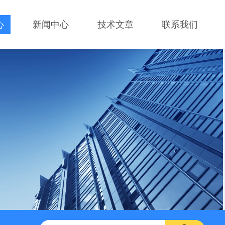
心
新闻中心
技术文章
联系我们