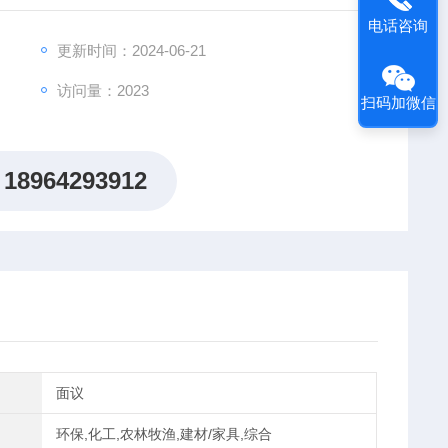
电话咨询
更新时间：2024-06-21
访问量：2023
扫码加微信
18964293912
面议
环保,化工,农林牧渔,建材/家具,综合