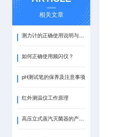
相关文章
测力计的正确使用说明与操作？
如何正确使用频闪仪？
pH测试笔的保养及注意事项
红外测温仪工作原理
高压立式蒸汽灭菌器的产品技术特点和用途说明