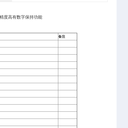
，精度高有数字保持功能
备注