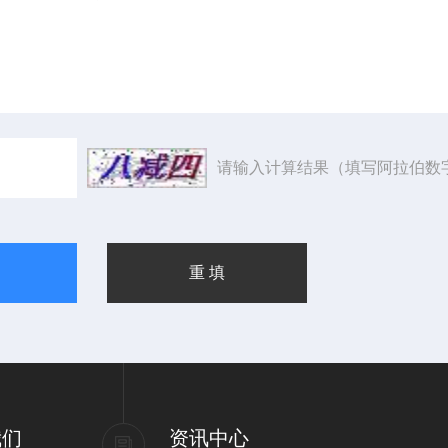
请输入计算结果（填写阿拉伯数
我们
资讯中心