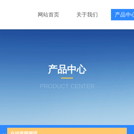
网站首页
关于我们
产品中
产品中心
PRODUCT CENTER