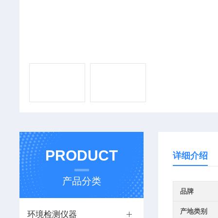
PRODUCT
详细介绍
产品分类
品牌
产地类别
环境检测仪器