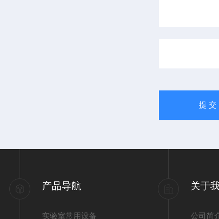
产品导航
关于
实验室常用设备
公司简