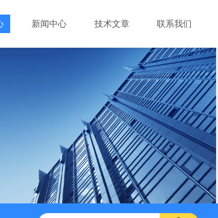
心
新闻中心
技术文章
联系我们