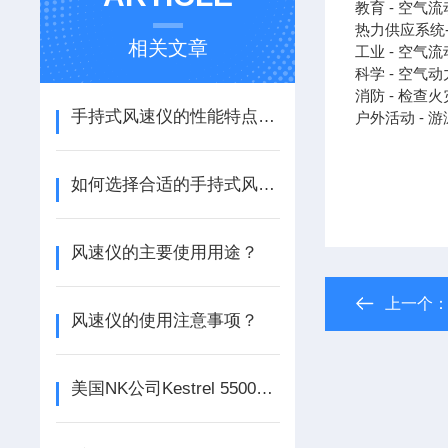
教育 - 空
热力供应系统
相关文章
工业 - 空气
科学 - 空
消防 - 检查
手持式风速仪的性能特点与技术优势介绍
户外活动 -
如何选择合适的手持式风速仪？
风速仪的主要使用用途？
上一个
风速仪的使用注意事项？
美国NK公司Kestrel 5500手持式风速气象仪