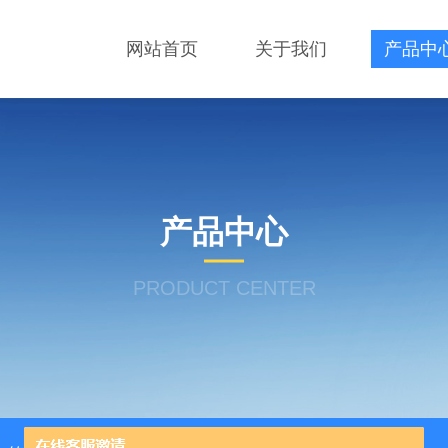
网站首页
关于我们
产品中
产品中心
PRODUCT CENTER