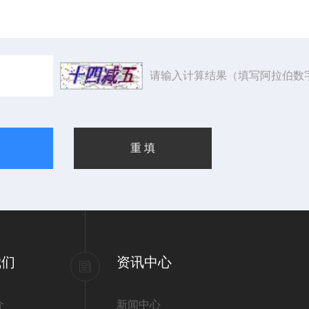
请输入计算结果（填写阿拉伯数
我们
资讯中心
介
新闻中心