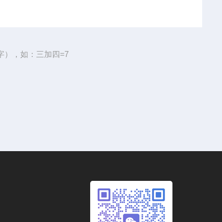
字），如：三加四=7