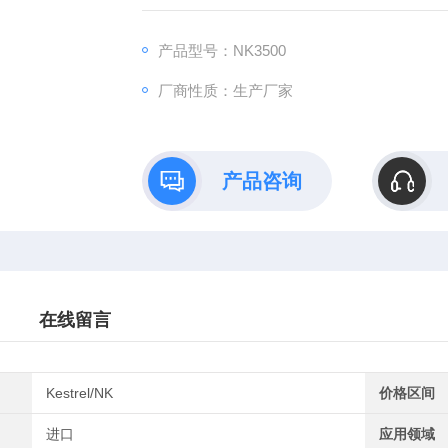
产品型号：NK3500
厂商性质：生产厂家
产品咨询
在线留言
Kestrel/NK
价格区间
进口
应用领域