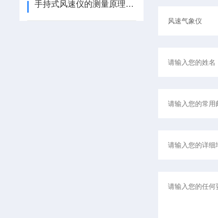
手持式风速仪的测量原理和应用领域说明