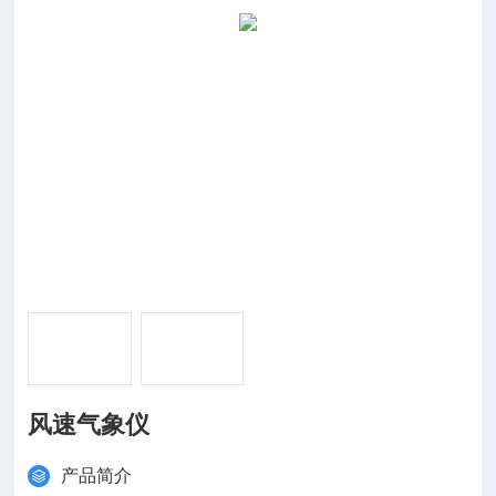
风速气象仪
产品简介