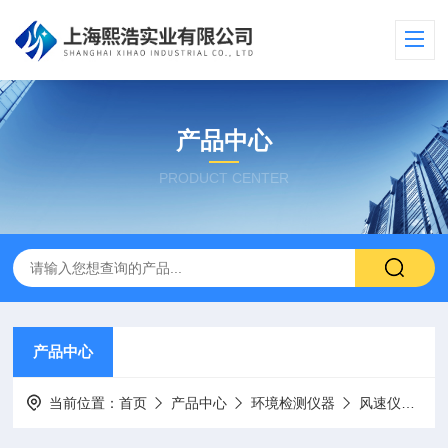
产品中心
PRODUCT CENTER
产品中心
当前位置：
首页
产品中心
环境检测仪器
风速仪
NK