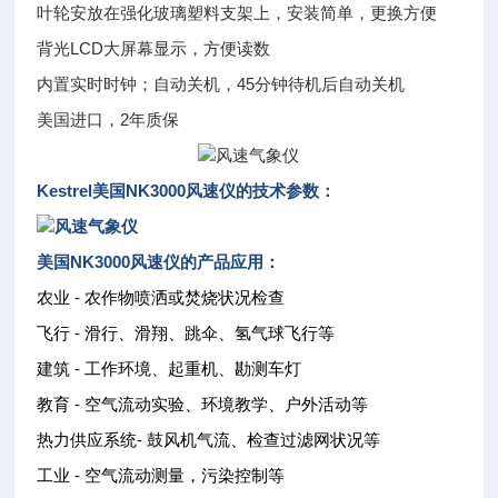
叶轮安放在强化玻璃塑料支架上，安装简单，更换方便
背光LCD大屏幕显示，方便读数
内置实时时钟；自动关机，45分钟待机后自动关机
美国进口，2年质保
Kestrel美国NK3000风速仪的技术参数：
美国NK3000风速仪的产品应用：
农业 - 农作物喷洒或焚烧状况检查
飞行 - 滑行、滑翔、跳伞、氢气球飞行等
建筑 - 工作环境、起重机、勘测车灯
教育 - 空气流动实验、环境教学、户外活动等
热力供应系统- 鼓风机气流、检查过滤网状况等
工业 - 空气流动测量，污染控制等