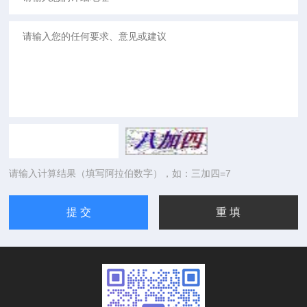
请输入计算结果（填写阿拉伯数字），如：三加四=7