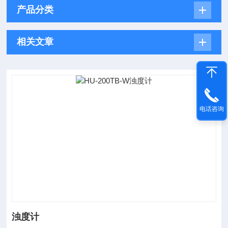
产品分类
相关文章
电话咨询
浊度计