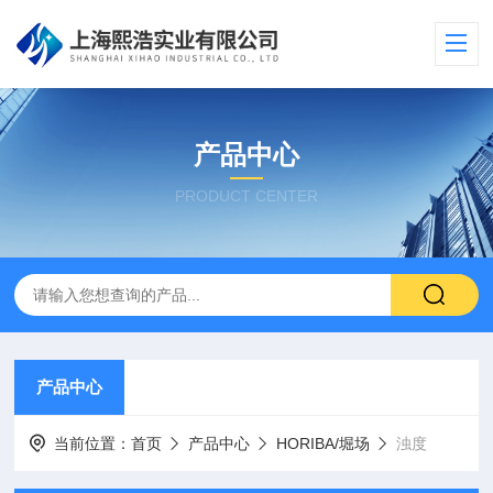
产品中心
PRODUCT CENTER
产品中心
当前位置：
首页
产品中心
HORIBA/堀场
浊度