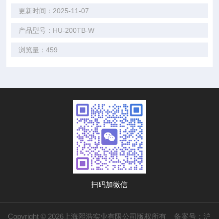
更新时间：2025-11-07
产品型号：HU-200TB-W
浏览量：459
扫码加微信
Copyright © 2026上海熙浩实业有限公司版权所有
备案号：沪