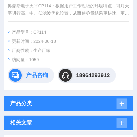
奥豪斯电子天平CP114：根据用户工作现场的环境特点，可对天
平进行高、中、低滤波优化设置，从而使称量结果更快速、更稳
定
产品型号：CP114
更新时间：2024-06-18
厂商性质：生产厂家
访问量：1059
产品咨询
18964293912
产品分类
相关文章