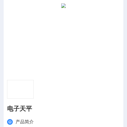
电子天平
产品简介