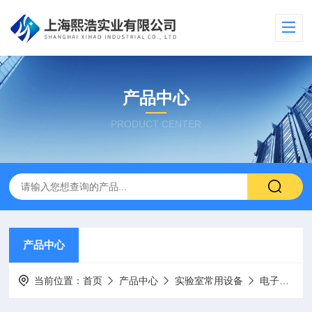
产品中心
PRODUCT CENTER
产品中心
当前位置：
首页
产品中心
实验室常用设备
电子天平