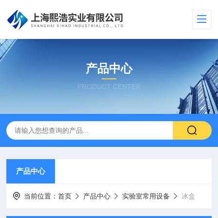
产品中心
PRODUCT CENTER
产品中心
当前位置：
首页
产品中心
实验室常用设备
冰盒