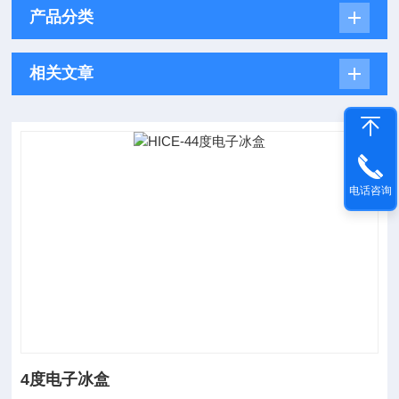
产品分类
相关文章
电话咨询
4度电子冰盒