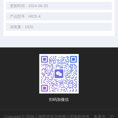
更新时间：2024-06-20
产品型号：HICE-4
浏览量：1920
扫码加微信
Copyright © 2026上海熙浩实业有限公司版权所有
备案号：沪