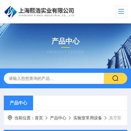
产品中心
PRODUCT CENTER
产品中心
当前位置：
首页
产品中心
实验室常用设备
真空泵