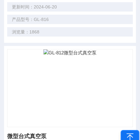
更新时间：2024-06-20
产品型号：GL-816
浏览量：1868
微型台式真空泵