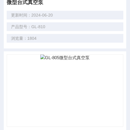
微型台式真空泵
更新时间：2024-06-20
产品型号：GL-810
浏览量：1804