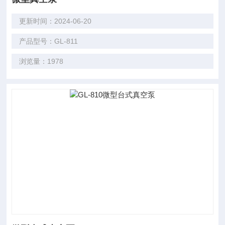
更新时间：2024-06-20
产品型号：GL-811
浏览量：1978