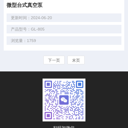
微型台式真空泵
更新时间：2024-06-20
产品型号：GL-805
浏览量：1759
下一页
末页
扫码加微信