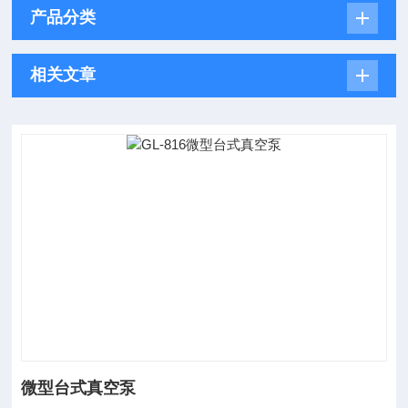
产品分类
相关文章
微型台式真空泵