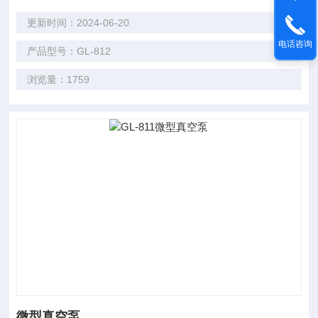
更新时间：2024-06-20
电话咨询
产品型号：GL-812
浏览量：1759
微型真空泵