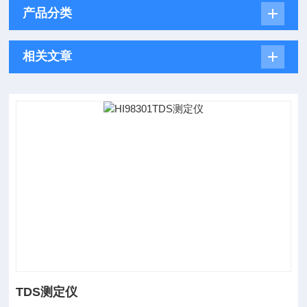
产品分类
相关文章
TDS测定仪