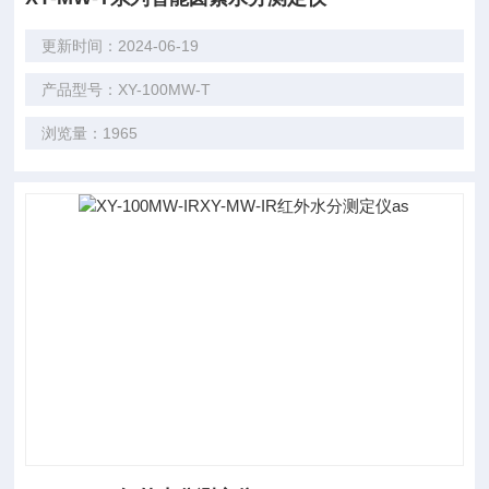
更新时间：2024-06-19
产品型号：XY-100MW-T
浏览量：1965