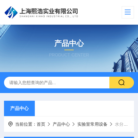
产品中心
PRODUCT CENTER
产品中心
当前位置：
首页
产品中心
实验室常用设备
水分测定仪