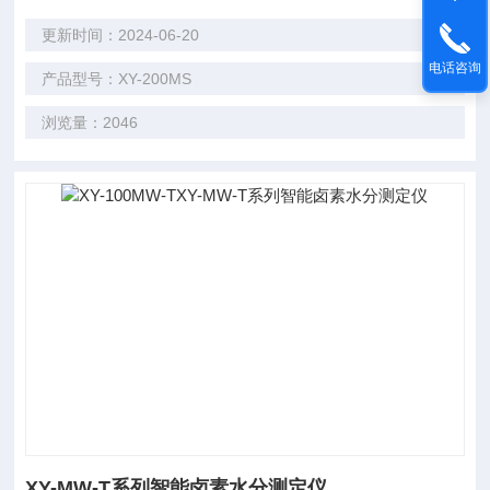
更新时间：2024-06-20
电话咨询
产品型号：XY-200MS
浏览量：2046
XY-MW-T系列智能卤素水分测定仪