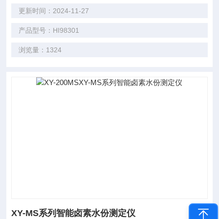
更新时间：2024-11-27
产品型号：HI98301
浏览量：1324
XY-MS系列智能卤素水份测定仪