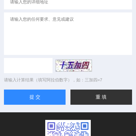
请输入计算结果（填写阿拉伯数字），如：三加四=7