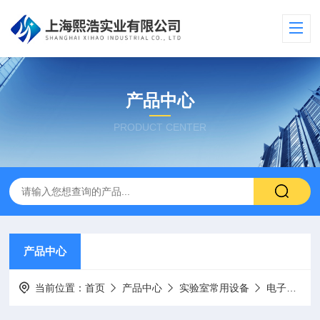
产品中心
PRODUCT CENTER
产品中心
当前位置：
首页
产品中心
实验室常用设备
电子天平