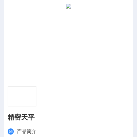
精密天平
产品简介