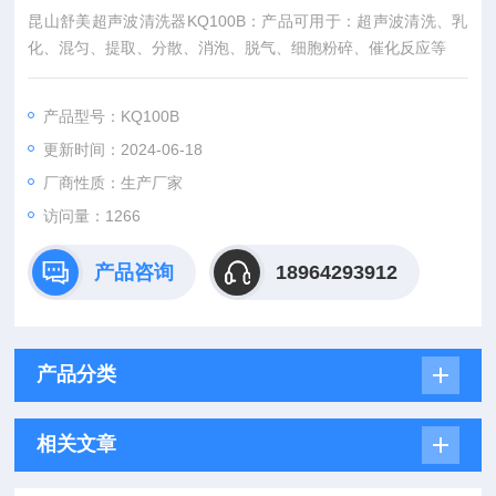
昆山舒美超声波清洗器KQ100B：产品可用于：超声波清洗、乳
化、混匀、提取、分散、消泡、脱气、细胞粉碎、催化反应等
产品型号：KQ100B
更新时间：2024-06-18
厂商性质：生产厂家
访问量：1266
产品咨询
18964293912
产品分类
相关文章