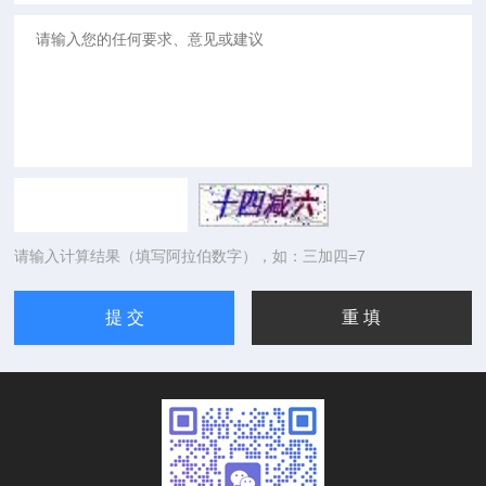
请输入计算结果（填写阿拉伯数字），如：三加四=7