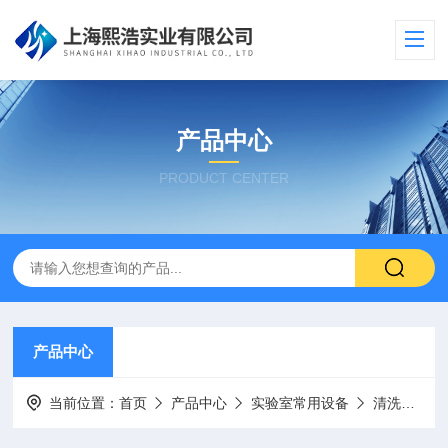
产品中心
PRODUCT CENTER
产品中心
当前位置：
首页
产品中心
实验室常用设备
清洗机