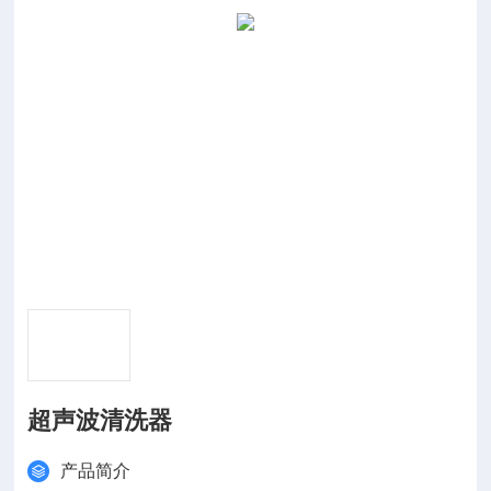
超声波清洗器
产品简介