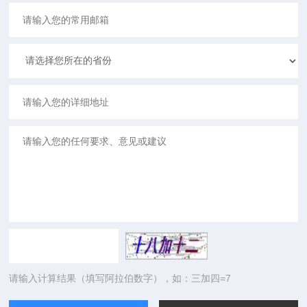
请输入计算结果（填写阿拉伯数字），如：三加四=7