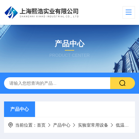
产品中心
PRODUCT CENTER
产品中心
当前位置：
首页
产品中心
实验室常用设备
低温恒温保存箱