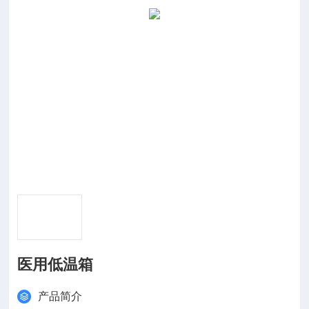
医用低温箱
产品简介