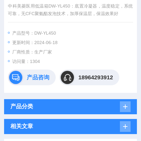
中科美菱医用低温箱DW-YL450：底置冷凝器，温度稳定，系统
可靠，无CFC聚氨酯发泡技术，加厚保温层，保温效果好
产品型号：DW-YL450
更新时间：2024-06-18
厂商性质：生产厂家
访问量：1304
产品咨询
18964293912
产品分类
相关文章