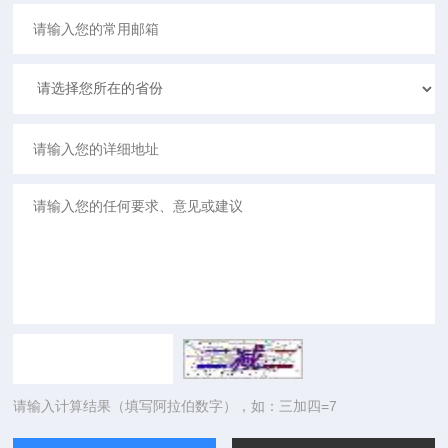
请输入计算结果（填写阿拉伯数字），如：三加四=7