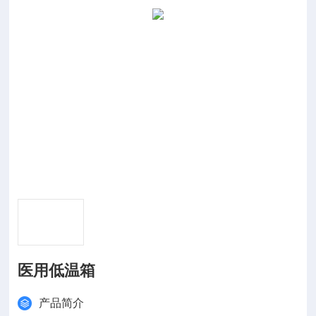
医用低温箱
产品简介