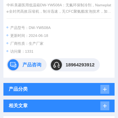
中科美菱医用低温箱DW-YW508A：无氟环保制冷剂，Nameplat
e全封闭高效压缩机，制冷迅速，无CFC聚氨酯发泡技术，加厚
保温层，保温效果好。
产品型号：DW-YW508A
更新时间：2024-06-18
厂商性质：生产厂家
访问量：1331
产品咨询
18964293912
产品分类
相关文章