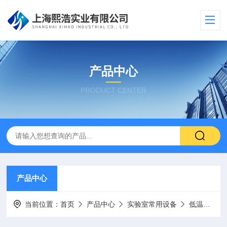
产品中心
PRODUCT CENTER
产品中心
当前位置：
首页
产品中心
实验室常用设备
低温恒温保存箱