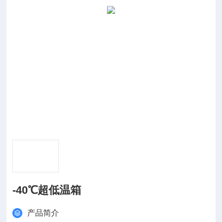
-40℃超低温箱
产品简介