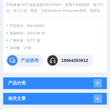
中科美菱-40℃超低温箱DW-FW251：适用于科研院所、电子行
业、化工行业、医院、卫生Epidemic Prevention系统、高校实验
室、军工企业等
产品型号：DW-FW251
更新时间：2024-06-18
厂商性质：生产厂家
访问量：1738
产品咨询
18964293912
产品分类
相关文章