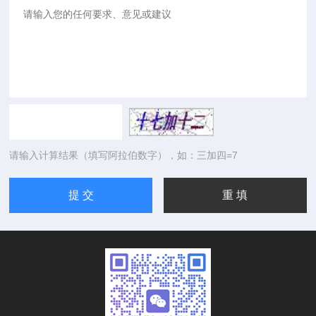
请输入计算结果（填写阿拉伯数字），如：三加四=7