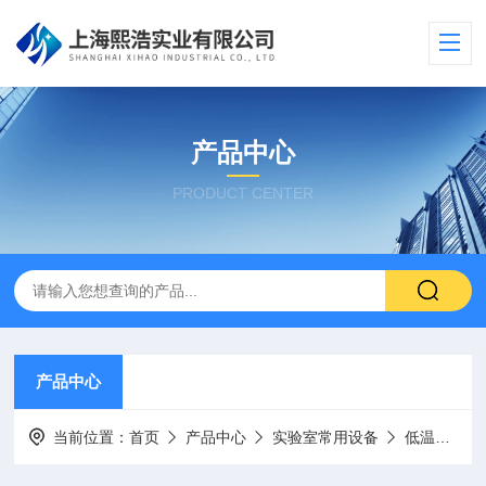
产品中心
PRODUCT CENTER
产品中心
当前位置：
首页
产品中心
实验室常用设备
低温冰箱/超低温冰箱