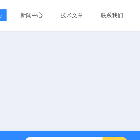
心
新闻中心
技术文章
联系我们