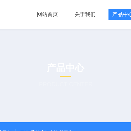
网站首页
关于我们
产品中
产品中心
PRODUCT CENTER