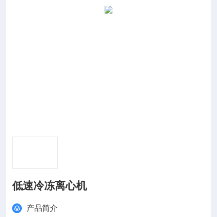
低速冷冻离心机
产品简介