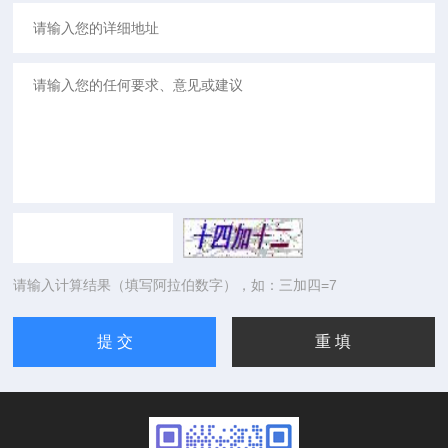
请输入计算结果（填写阿拉伯数字），如：三加四=7