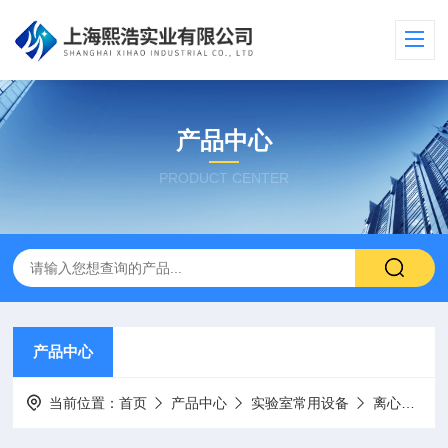
产品中心
PRODUCT CENTER
产品中心
当前位置：
首页
产品中心
实验室常用设备
离心机