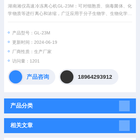
湖南湘仪高速冷冻离心机GL-23M：可对细胞质、病毒菌体、化
学物质等进行离心和浓缩，广泛应用于分子生物学、生物化学等
高科技领域
产品型号：GL-23M
更新时间：2024-06-19
厂商性质：生产厂家
访问量：1201
产品咨询
18964293912
产品分类
相关文章