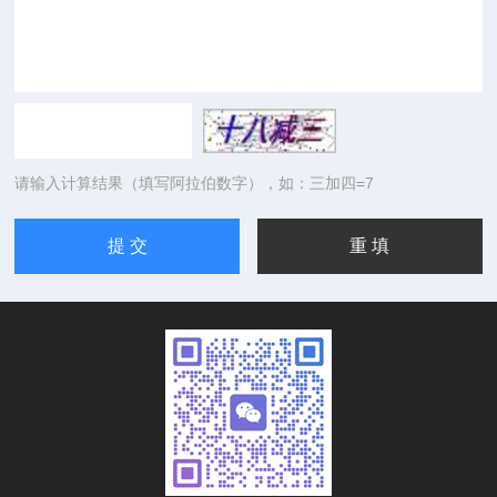
请输入计算结果（填写阿拉伯数字），如：三加四=7