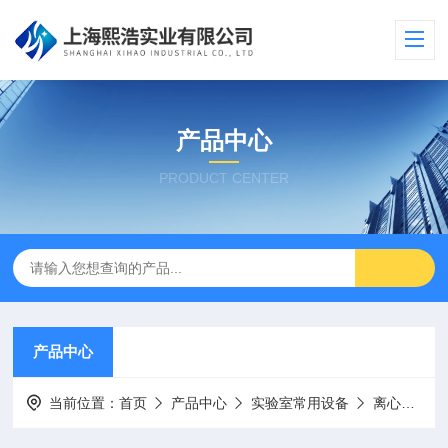
产品中心
PRODUCT CENTER
产品中心
当前位置：
首页
产品中心
实验室常用设备
离心机