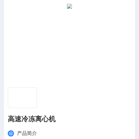
高速冷冻离心机
产品简介