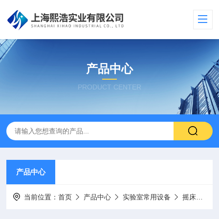
产品中心
PRODUCT CENTER
产品中心
当前位置：
首页
产品中心
实验室常用设备
摇床
KY