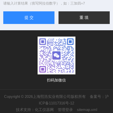
请输入计算结果（填写阿拉伯数字），如：三加四=7
扫码加微信
Copyright © 2026上海熙浩实业有限公司版权所有
备案号：沪
ICP备11017316号-12
技术支持：
化工仪器网
管理登录
sitemap.xml