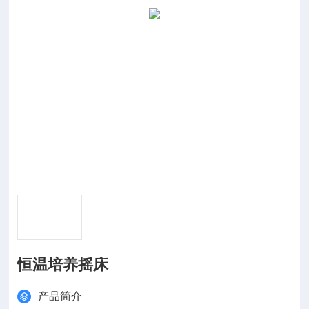
恒温培养摇床
产品简介