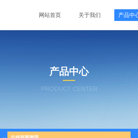
网站首页
关于我们
产品中
产品中心
PRODUCT CENTER