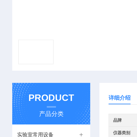
PRODUCT
详细介绍
产品分类
品牌
仪器类别
实验室常用设备