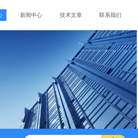
心
新闻中心
技术文章
联系我们