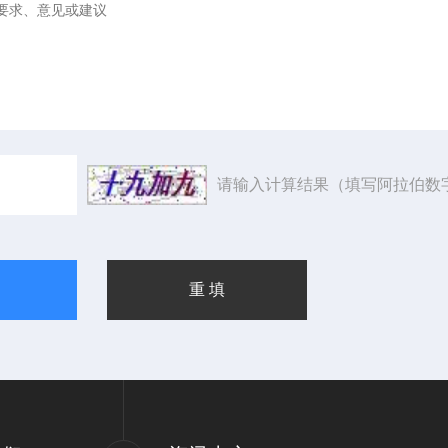
请输入计算结果（填写阿拉伯数