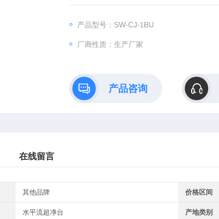
产品型号：SW-CJ-1BU
厂商性质：生产厂家
产品咨询
在线留言
其他品牌
价格区间
水平流超净台
产地类别