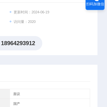
扫码加微信
更新时间：2024-06-19
访问量：2020
18964293912
面议
国产