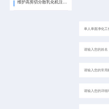
维护高剪切分散乳化机注意事项？