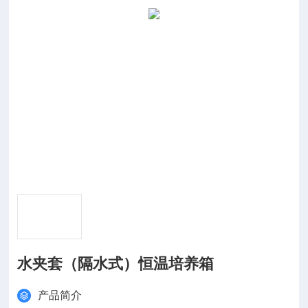
水夹套（隔水式）恒温培养箱
产品简介