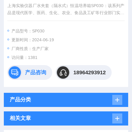
上海实验仪器厂水夹套（隔水式）恒温培养箱SP030：该系列产
品是现代医学、医药、生化、农业、食品及工矿等行业部门实验
室中的重要设备之一。
产品型号：SP030
更新时间：2024-06-19
厂商性质：生产厂家
访问量：1381
产品咨询
18964293912
产品分类
相关文章