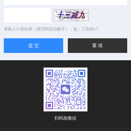
请输入计算结果（填写阿拉伯数字），如：三加四=7
扫码加微信