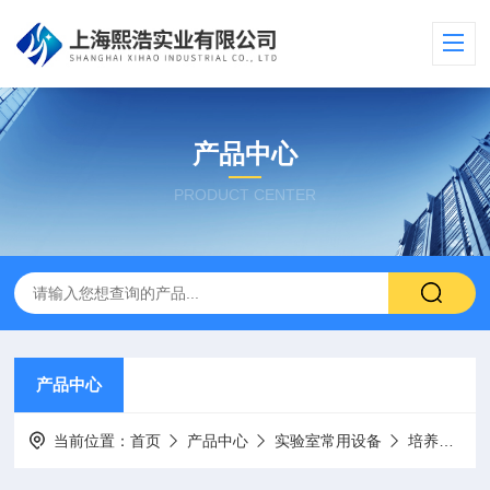
产品中心
PRODUCT CENTER
产品中心
当前位置：
首页
产品中心
实验室常用设备
培养箱/消毒箱