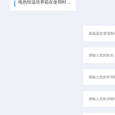
电热恒温培养箱在使用时需要注意的有哪些