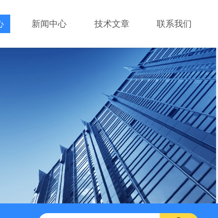
心
新闻中心
技术文章
联系我们