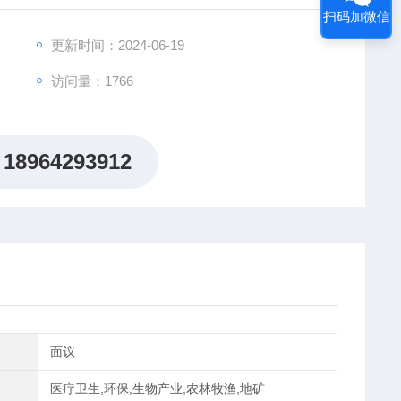
扫码加微信
更新时间：2024-06-19
访问量：1766
18964293912
面议
医疗卫生,环保,生物产业,农林牧渔,地矿