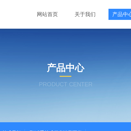
网站首页
关于我们
产品中
产品中心
PRODUCT CENTER