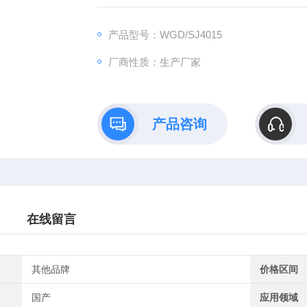
产品型号：WGD/SJ4015
厂商性质：生产厂家
产品咨询
在线留言
其他品牌
价格区间
国产
应用领域