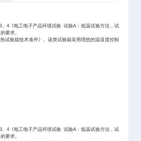
、3、4《电工电子产品环境试验 试验A：低温试验方法，试
》的要求。
86《温热试验箱技术条件》。该类试验箱采用理想的温湿度控制
、3、4《电工电子产品环境试验 试验A：低温试验方法，试
》的要求。