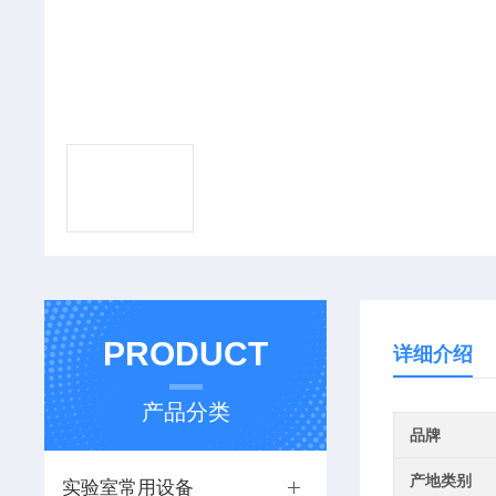
PRODUCT
详细介绍
产品分类
品牌
产地类别
实验室常用设备