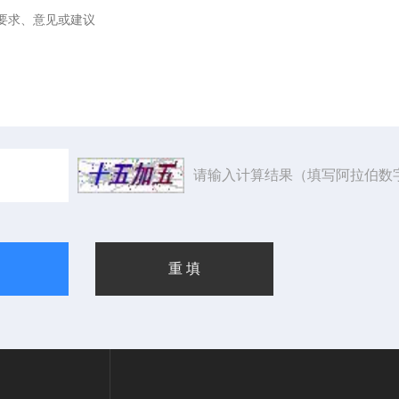
请输入计算结果（填写阿拉伯数