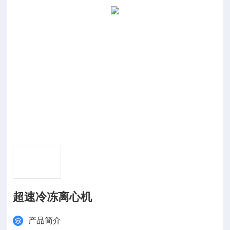
超速冷冻离心机
产品简介