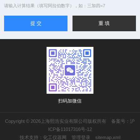
请输入计算结果（填写阿拉伯数字），如：三加四=7
扫码加微信
Copyright © 2026上海熙浩实业有限公司版权所有
备案号：沪
ICP备11017316号-12
技术支持：
化工仪器网
管理登录
sitemap.xml