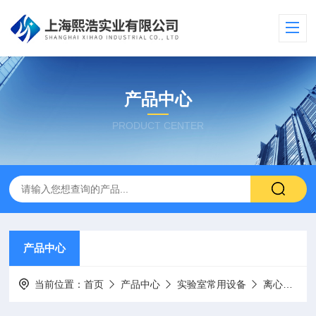
产品中心
PRODUCT CENTER
产品中心
当前位置：
首页
产品中心
实验室常用设备
离心机