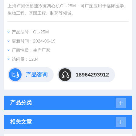
上海卢湘仪超速冷冻离心机GL-25M：可广泛应用于临床医学、
生物工程、基因工程、制药等领域。
产品型号：GL-25M
更新时间：2024-06-19
厂商性质：生产厂家
访问量：1234
产品咨询
18964293912
产品分类
相关文章