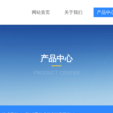
网站首页
关于我们
产品中
产品中心
PRODUCT CENTER