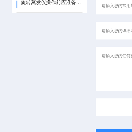
旋转蒸发仪操作前应准备的工作