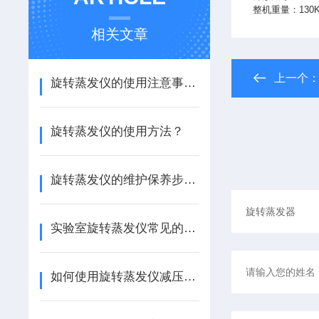
整机重量：130
相关文章
上一个
旋转蒸发仪的使用注意事项？
旋转蒸发仪的使用方法？
旋转蒸发仪的维护保养步骤？
实验室旋转蒸发仪常见的故障及处理方法？
如何使用旋转蒸发仪减压蒸馏