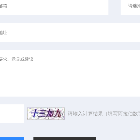
请输入计算结果（填写阿拉伯数