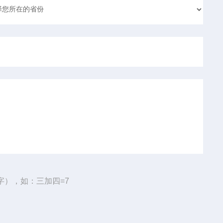
字），如：三加四=7