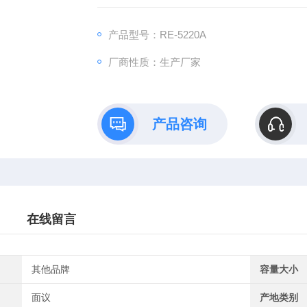
产品型号：RE-5220A
厂商性质：生产厂家
产品咨询
在线留言
其他品牌
容量大小
面议
产地类别