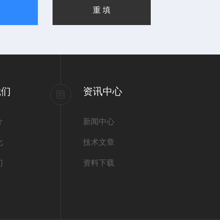
我们
资讯中心
介
新闻中心
化
技术文章
们
资料下载