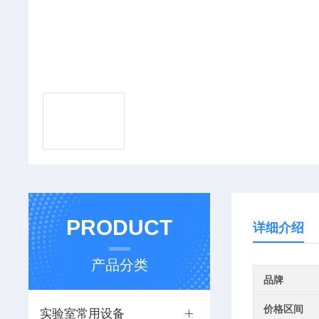
PRODUCT
详细介绍
产品分类
品牌
价格区间
实验室常用设备