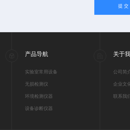
产品导航
关于
实验室常用设备
公司简
无损检测仪
企业文
环境检测仪器
联系我
设备诊断仪器