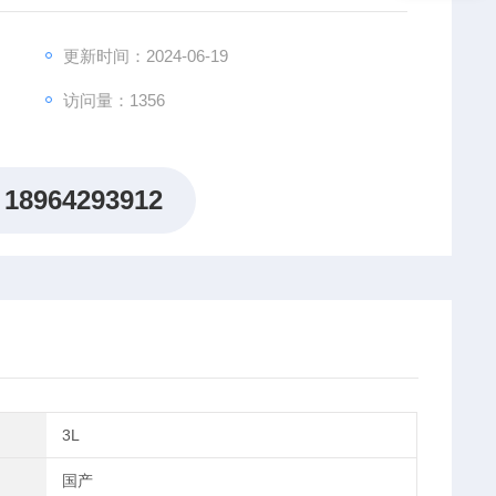
更新时间：2024-06-19
访问量：1356
18964293912
3L
国产