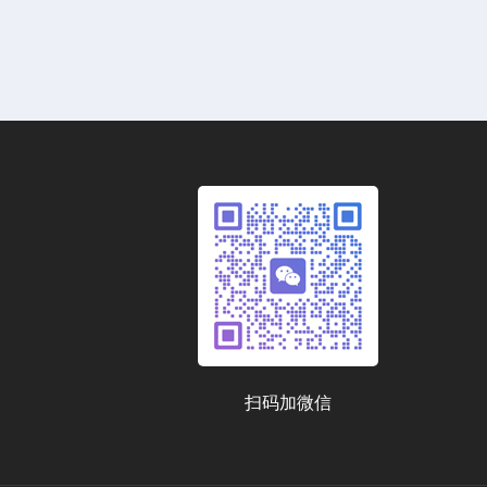
扫码加微信