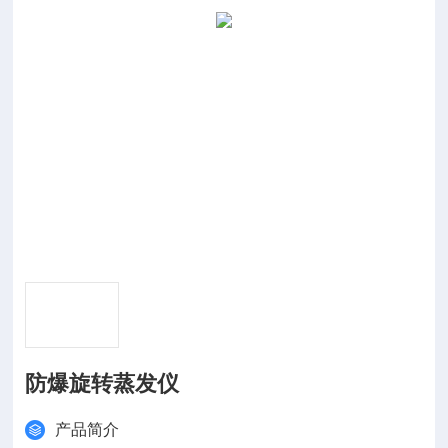
防爆旋转蒸发仪
产品简介