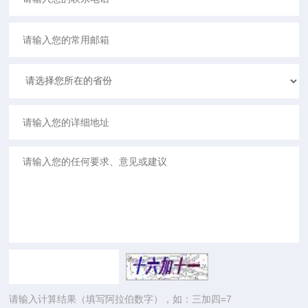
请输入计算结果（填写阿拉伯数字），如：三加四=7