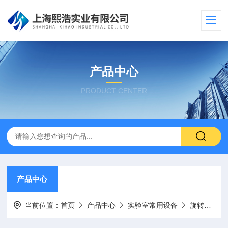
产品中心
PRODUCT CENTER
产品中心
当前位置：
首页
产品中心
实验室常用设备
旋转蒸发仪