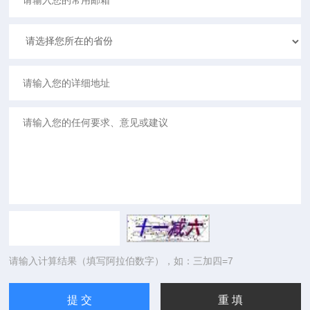
请输入计算结果（填写阿拉伯数字），如：三加四=7