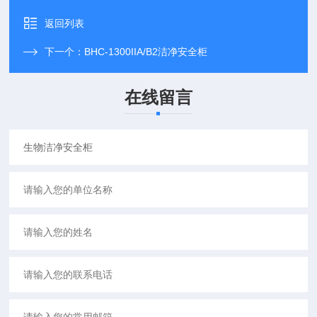
返回列表
下一个：
BHC-1300IIA/B2洁净安全柜
在线留言