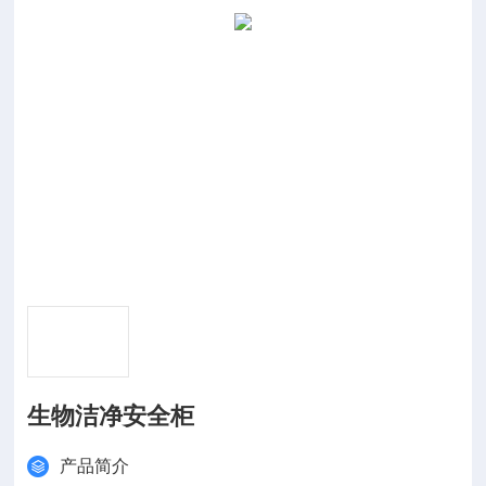
生物洁净安全柜
产品简介