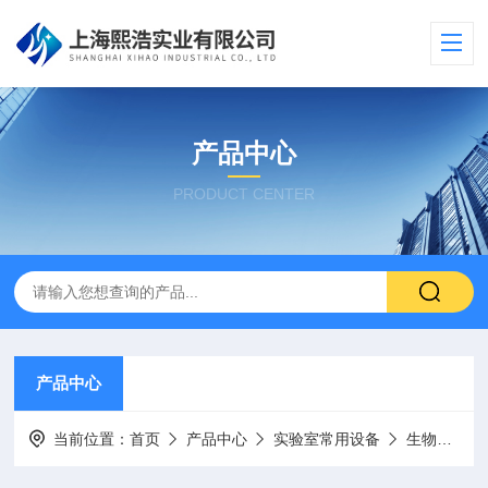
产品中心
PRODUCT CENTER
产品中心
当前位置：
首页
产品中心
实验室常用设备
生物安全柜