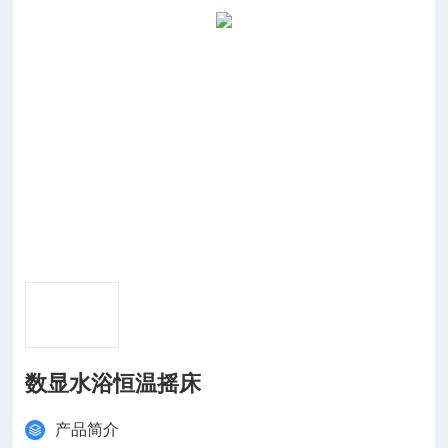
数显水浴恒温摇床
产品简介