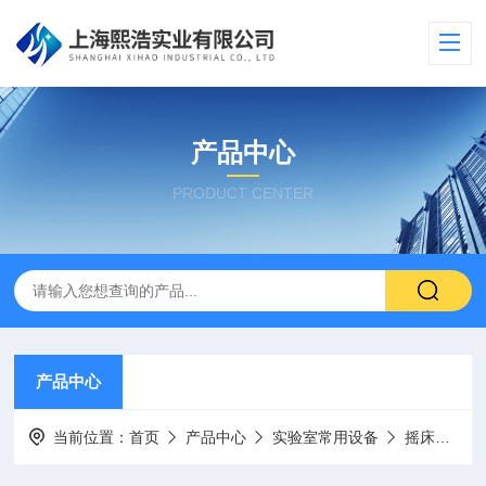
产品中心
PRODUCT CENTER
产品中心
当前位置：
首页
产品中心
实验室常用设备
摇床
S