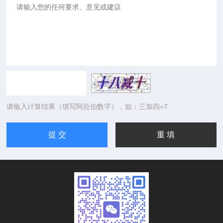
请输入计算结果（填写阿拉伯数字），如：三加四=7