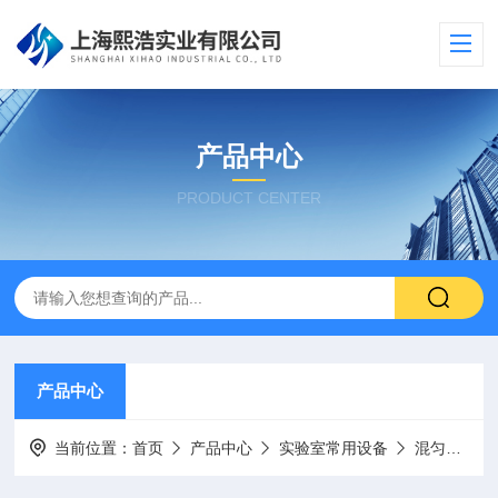
产品中心
PRODUCT CENTER
产品中心
当前位置：
首页
产品中心
实验室常用设备
混匀仪