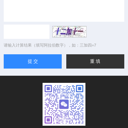
请输入计算结果（填写阿拉伯数字），如：三加四=7