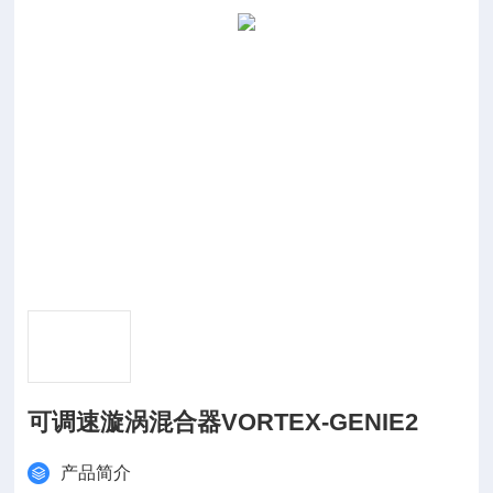
可调速漩涡混合器VORTEX-GENIE2
产品简介