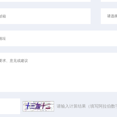
请输入计算结果（填写阿拉伯数