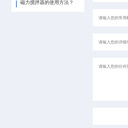
磁力搅拌器的使用方法？