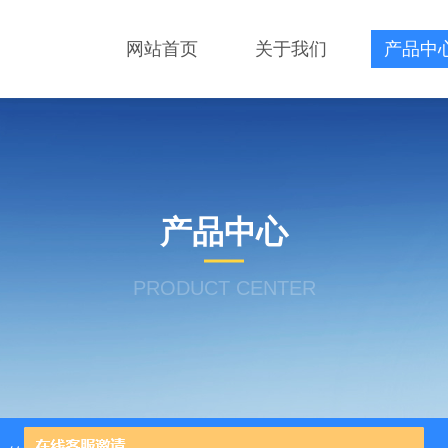
网站首页
关于我们
产品中
产品中心
PRODUCT CENTER