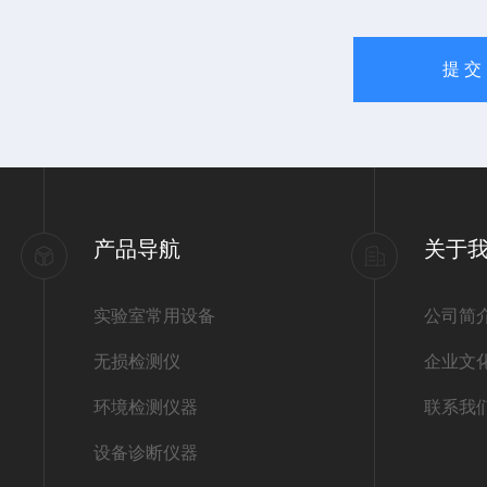
产品导航
关于
实验室常用设备
公司简
无损检测仪
企业文
环境检测仪器
联系我
设备诊断仪器