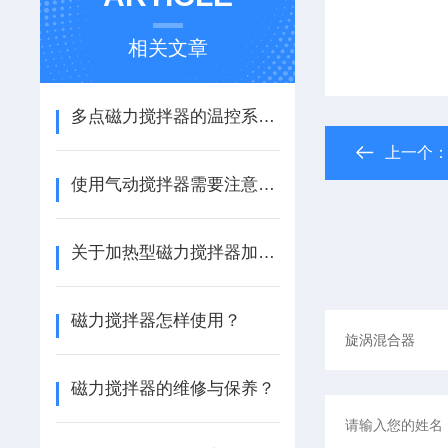
相关文章
多点磁力搅拌器的温控系统与实验精度优化说明
上一个
使用气动搅拌器需要注意什么？
关于加热型磁力搅拌器加热问题的探讨
磁力搅拌器怎样使用？
磁力搅拌器的维修与保养？