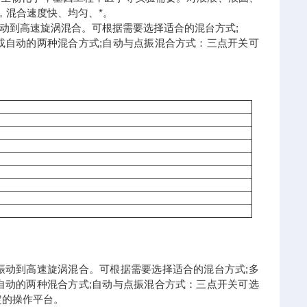
，混合速度快、均匀、*。
动到高速旋涡混合。可根据需要选择适合的混台方式;
或自动的两种混合方式;自动与点振混合方式：三点开关可
振动到高速旋涡混合。可根据需要选择适合的混台方式;多
自动的两种混合方式;自动与点振混合方式：三点开关可选
定的操作平台。