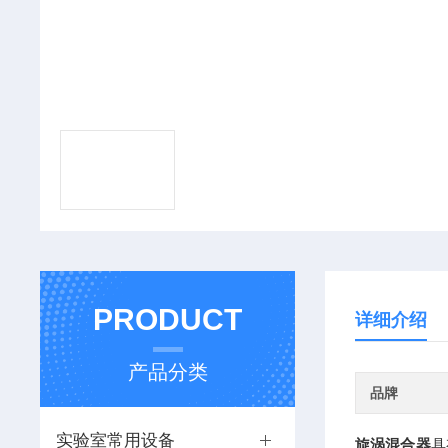
PRODUCT
详细介绍
产品分类
品牌
实验室常用设备
旋涡混合器
具