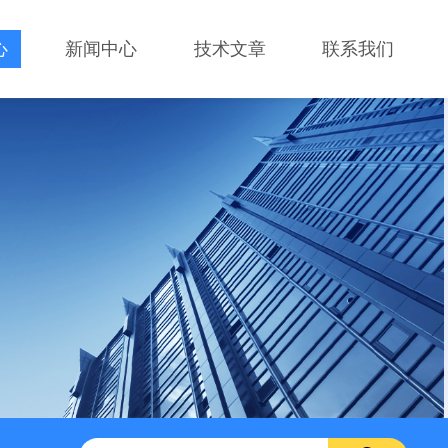
心
新闻中心
技术文章
联系我们