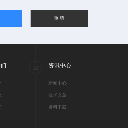
我们
资讯中心
介
新闻中心
化
技术文章
们
资料下载