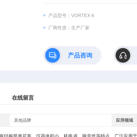
产品型号：VORTEX-6
厂商性质：生产厂家
产品咨询
在线留言
其他品牌
应用领域
有结构简单可靠，仪器体积小，耗电省，噪音低等特点，广泛应用