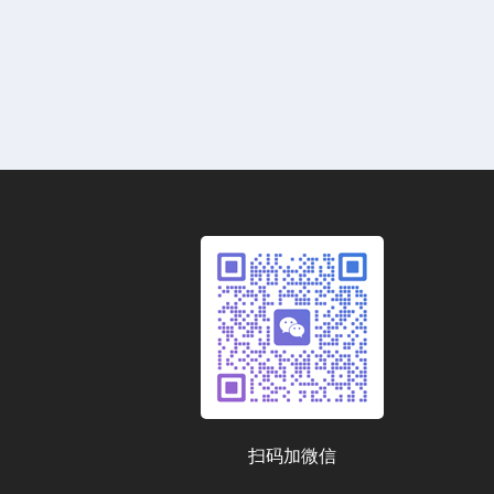
扫码加微信