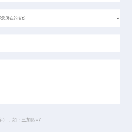
字），如：三加四=7