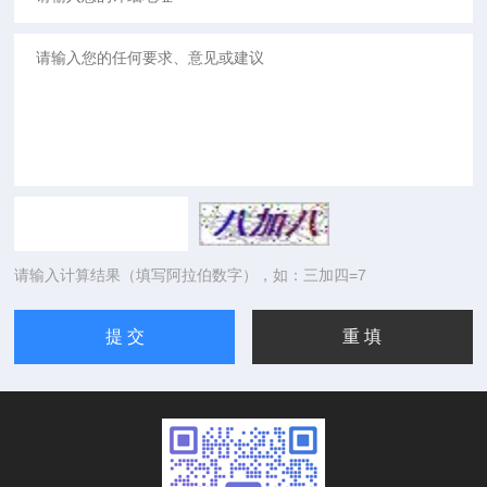
请输入计算结果（填写阿拉伯数字），如：三加四=7