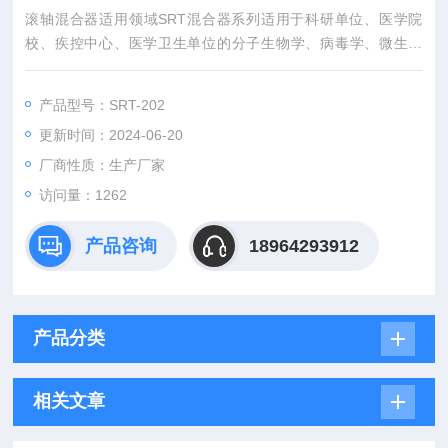
滚轴混合器适用领域SRT混合器系列适用于科研单位、医学院
校、疾控中心、医学卫生单位的分子生物学、病毒学、微生物
学、病理学、免疫学等实验室等。
产品型号：SRT-202
更新时间：2024-06-20
厂商性质：生产厂家
访问量：1262
产品咨询
18964293912
产品分类
相关文章