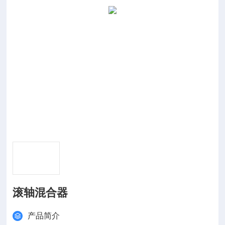
滚轴混合器
产品简介