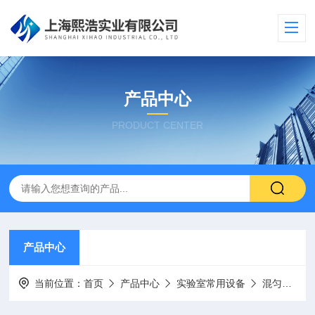
产品中心
PRODUCT CENTER
产品中心
当前位置：
首页
产品中心
实验室常用设备
混匀仪