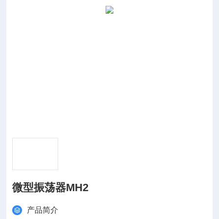
微型振荡器MH2
产品简介