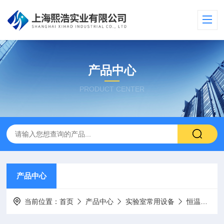
产品中心
PRODUCT CENTER
产品中心
当前位置：
首页
产品中心
实验室常用设备
恒温振荡器/振荡器