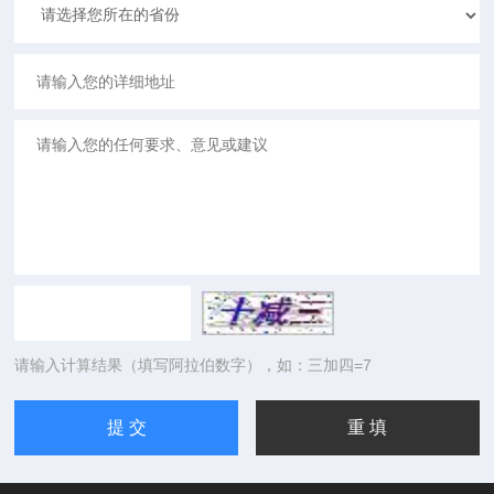
请输入计算结果（填写阿拉伯数字），如：三加四=7