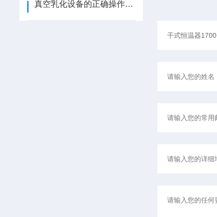
真空乳化设备的正确操作步骤？