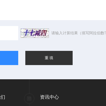
请输入计算结果（填写阿拉伯数
我们
资讯中心