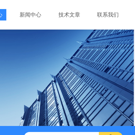
心
新闻中心
技术文章
联系我们