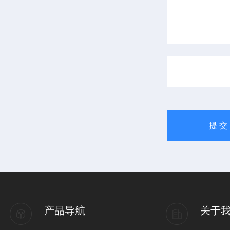
产品导航
关于