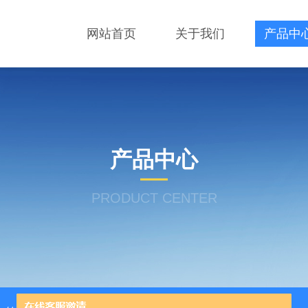
网站首页
关于我们
产品中
产品中心
PRODUCT CENTER