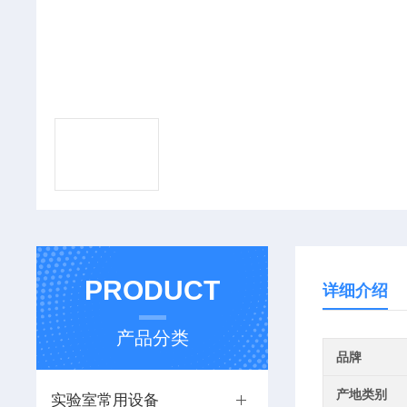
PRODUCT
详细介绍
产品分类
品牌
产地类别
实验室常用设备