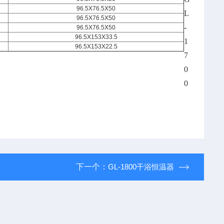
96.5X76.5X50
96.5X76.5X50
96.5X76.5X50
96.5X153X33.5
96.5X153X22.5
下一个：
GL-1800干浴恒温器