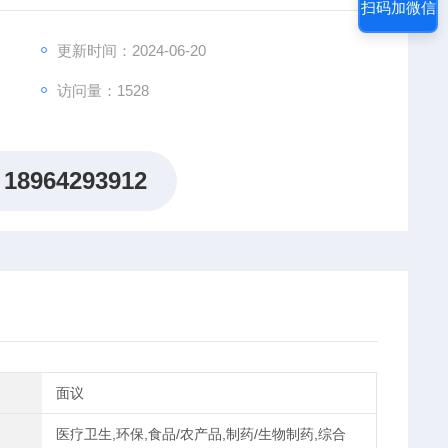
扫码加微信
更新时间：2024-06-20
访问量：1528
18964293912
面议
医疗卫生,环保,食品/农产品,制药/生物制药,综合