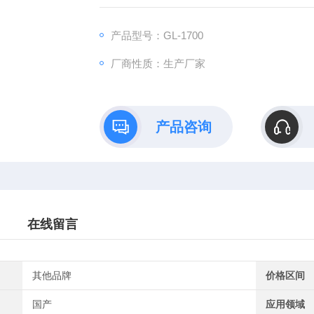
产品型号：GL-1700
厂商性质：生产厂家
产品咨询
在线留言
其他品牌
价格区间
国产
应用领域