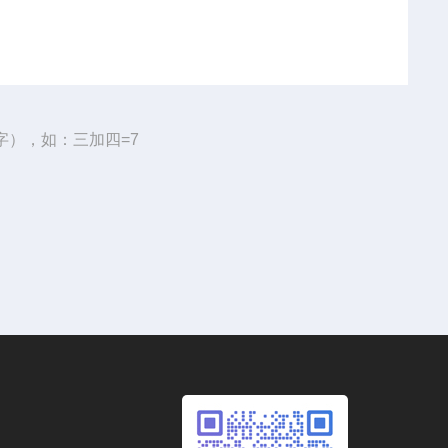
字），如：三加四=7