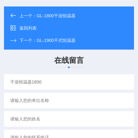
上一个：
GL-1800干浴恒温器
返回列表
下一个：
GL-1900干式恒温器
在线留言