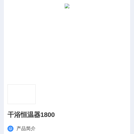
干浴恒温器1800
产品简介