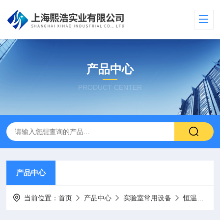
产品中心
PRODUCT CENTER
产品中心
当前位置：
首页
产品中心
实验室常用设备
恒温金属浴/干式恒温器