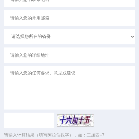
请输入计算结果（填写阿拉伯数字），如：三加四=7