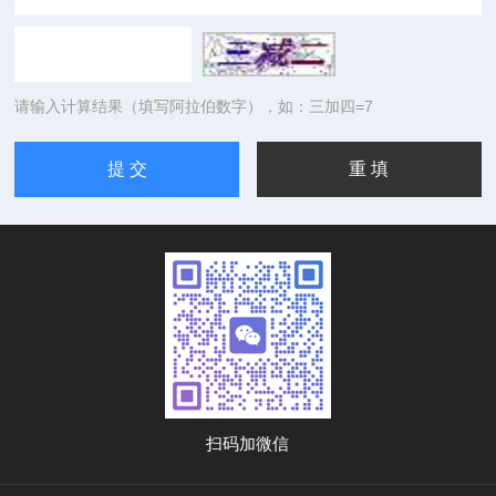
请输入计算结果（填写阿拉伯数字），如：三加四=7
扫码加微信