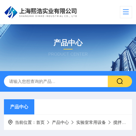
产品中心
PRODUCT CENTER
产品中心
当前位置：
首页
产品中心
实验室常用设备
搅拌器