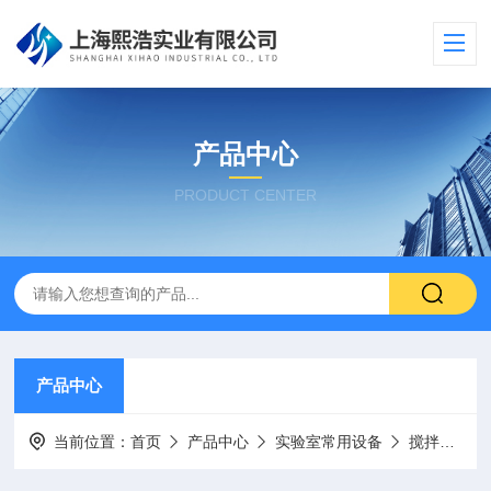
产品中心
PRODUCT CENTER
产品中心
当前位置：
首页
产品中心
实验室常用设备
搅拌器