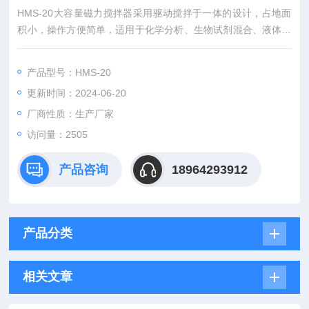
HMS-20大容量磁力搅拌器采用驱动搅拌于一体的设计，占地面
积小，操作方便简单，适用于化学分析、生物试剂混合、液体处
理等领域。
产品型号：HMS-20
更新时间：2024-06-20
厂商性质：生产厂家
访问量：2505
产品咨询
18964293912
产品分类
相关文章