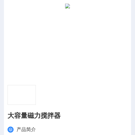
大容量磁力搅拌器
产品简介