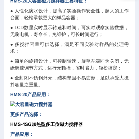
HMS-20
大容量磁力搅拌器
主要特征：
● 人性化防水设计，提高了实验操作安全性，超大的工作
台面，轻松承载更大的样品容器；
● LCD数显实时显示转速和时间，可实时观察实验数据，
无刷电机，寿命长，免维护，可长时间运行；
● 多搅拌容量可供选择，满足不同实验对样品的处理需
求；
● 简单的旋钮设计，可控制转速，旋至左端即为关闭，无
级调速调节方式，运行无顿挫，省时省力，轻松搞定；
● 全封闭不锈钢外壳，结构坚固不易变形，足以承受大搅
拌容量之重量。
HMS-20产品应用：
更多产品选择：
HMS-4SG加热型多工位磁力搅拌器
产品应用：