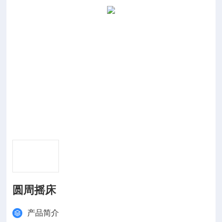
圆周摇床
产品简介