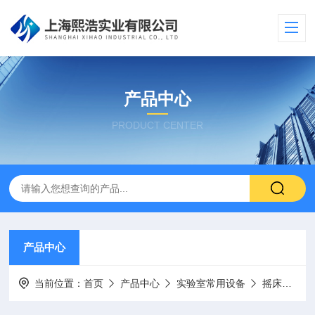
产品中心
PRODUCT CENTER
产品中心
当前位置：
首页
产品中心
实验室常用设备
摇床
HT