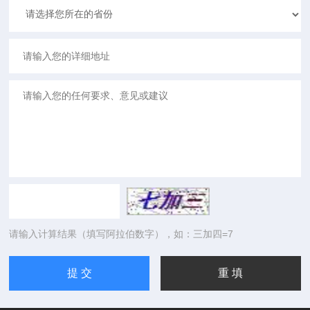
请输入计算结果（填写阿拉伯数字），如：三加四=7