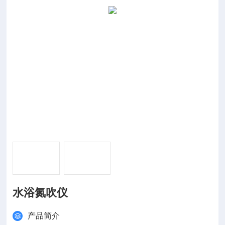
水浴氮吹仪
产品简介