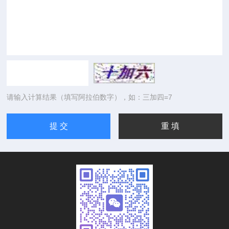
请输入计算结果（填写阿拉伯数字），如：三加四=7