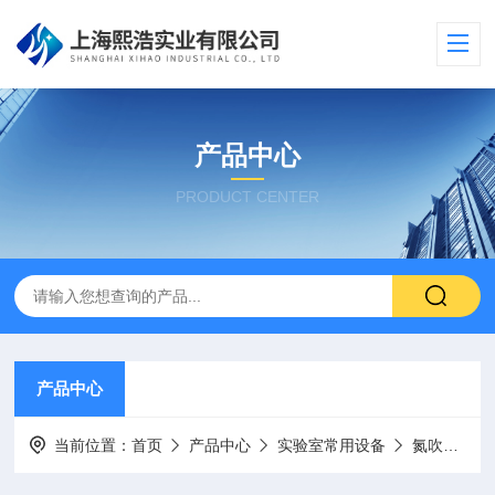
产品中心
PRODUCT CENTER
产品中心
当前位置：
首页
产品中心
实验室常用设备
氮吹仪